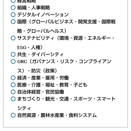
経営戦略
組織・人事戦略
デジタルイノベーション
国際（グローバルビジネス・開発支援・国際戦
略・グローバルヘルス）
サステナビリティ（環境・資源・エネルギー・
ESG・人権）
共生・ダイバーシティ
GRC（ガバナンス・リスク・コンプライアン
ス）・防災（政策）
経済・産業・雇用・労働
医療・介護・福祉・教育・子ども
自治体経営・官民協働
まちづくり・観光・交通・スポーツ・スマート
シティ
自然資源・農林水産業・食料システム