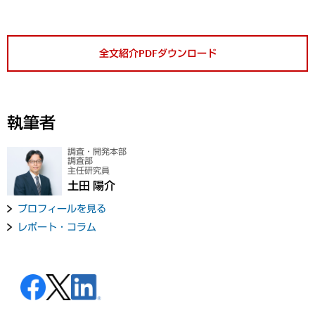
全文紹介PDFダウンロード
執筆者
調査・開発本部
調査部
主任研究員
土田 陽介
プロフィールを見る
レポート・コラム