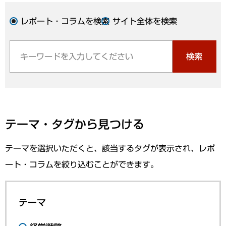
レポート・コラムを検索
サイト全体を検索
検索
テーマ・タグから見つける
テーマを選択いただくと、該当するタグが表示され、レポ
ート・コラムを絞り込むことができます。
テーマ