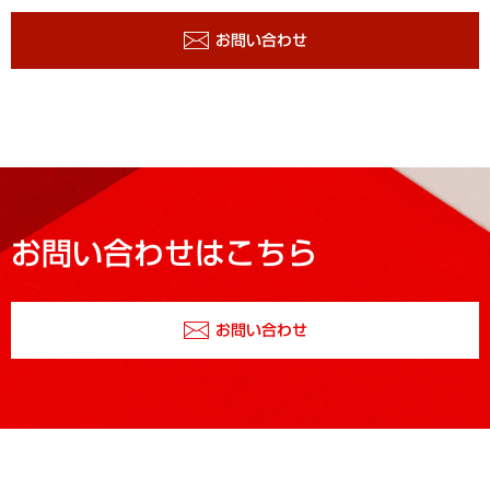
お問い合わせ
お問い合わせはこちら
お問い合わせ