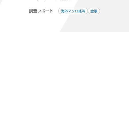
調査レポート
海外マクロ経済
金融