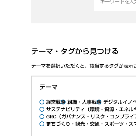
テーマ・タグから見つける
テーマを選択いただくと、該当するタグが表示
テーマ
経営戦略
組織・人事戦略
デジタルイノ
サステナビリティ（環境・資源・エネルギ
GRC（ガバナンス・リスク・コンプライ
まちづくり・観光・交通・スポーツ・ス