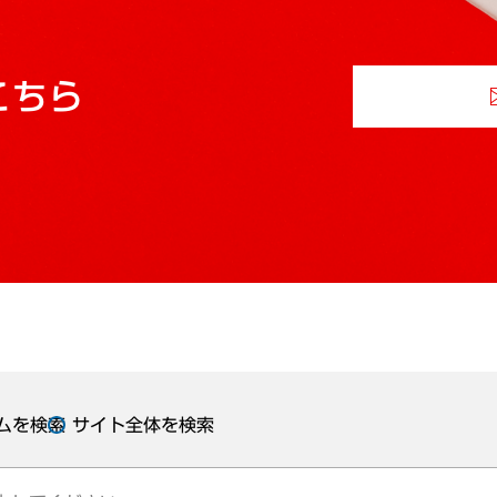
こちら
ムを検索
サイト全体を検索