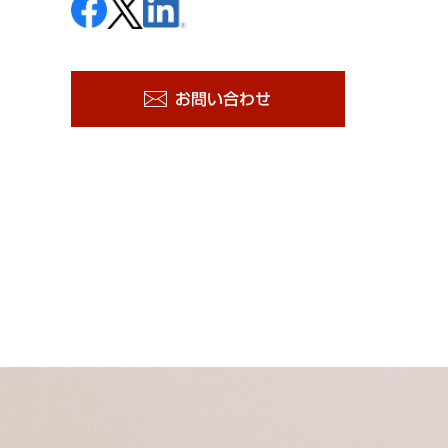
お問い合わせ