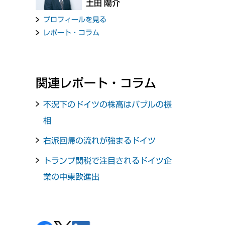
土田 陽介
プロフィールを見る
レポート・コラム
関連レポート・コラム
不況下のドイツの株高はバブルの様
相
右派回帰の流れが強まるドイツ
トランプ関税で注目されるドイツ企
業の中東欧進出