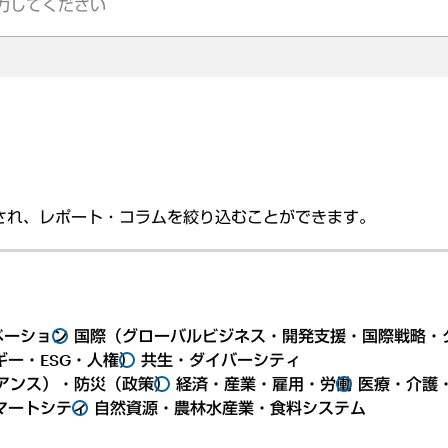
され、レポート・コラムを絞り込むことができます。
ベーション
国際（グローバルビジネス・開発支援・国際戦略・
ー・ESG・人権）
共生・ダイバーシティ
アンス）・防災（政策）
経済・産業・雇用・労働
医療・介護
マートシティ
自然資源・農林水産業・食料システム