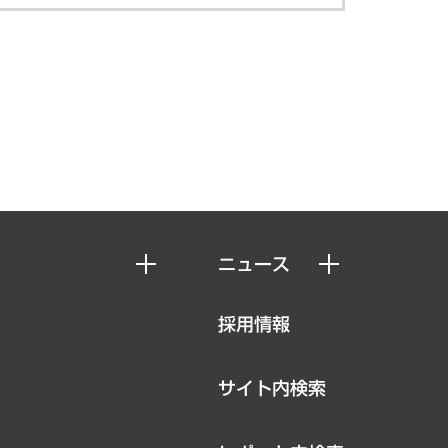
ニュース
ニュースリリース
採用情報
お知らせ
サイト内検索