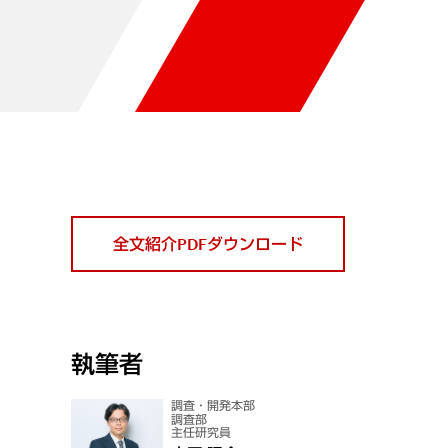
全文紹介PDFダウンロード
執筆者
調査・開発本部
調査部
主任研究員