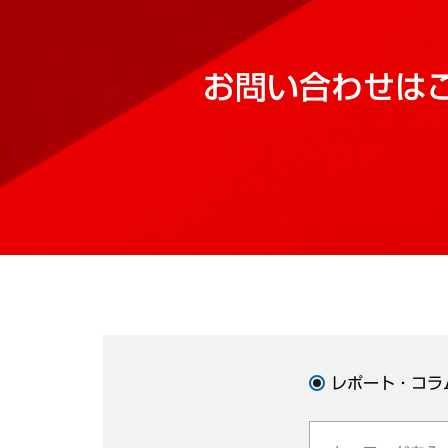
お問い合わせは
レポート・コラ