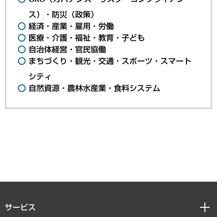
ス）・防災（政策）
経済・産業・雇用・労働
医療・介護・福祉・教育・子ども
自治体経営・官民協働
まちづくり・観光・交通・スポーツ・スマート
シティ
自然資源・農林水産業・食料システム
サービス