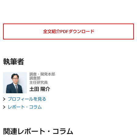
全文紹介PDFダウンロード
執筆者
調査・開発本部
調査部
主任研究員
土田 陽介
プロフィールを見る
レポート・コラム
関連レポート・コラム