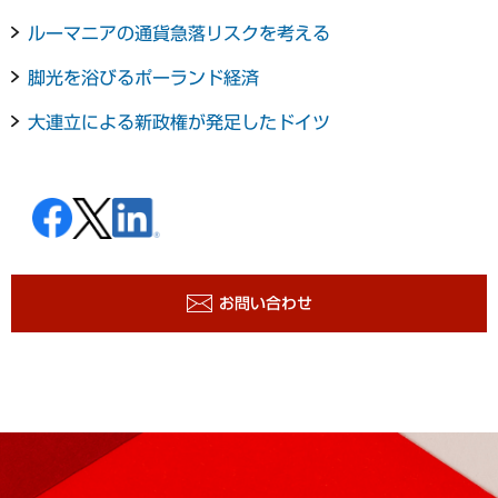
ルーマニアの通貨急落リスクを考える
脚光を浴びるポーランド経済
大連立による新政権が発足したドイツ
お問い合わせ