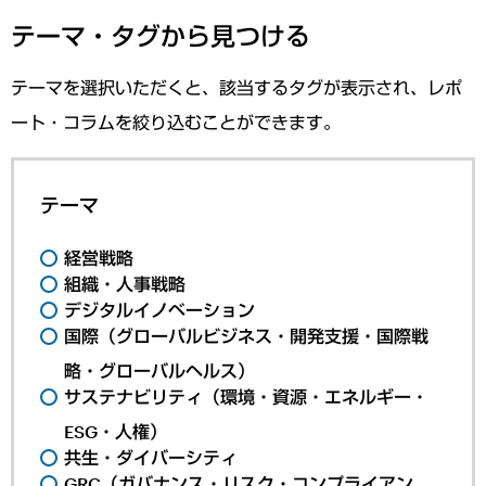
テーマ・タグから見つける
テーマを選択いただくと、該当するタグが表示され、レポ
ート・コラムを絞り込むことができます。
テーマ
経営戦略
組織・人事戦略
デジタルイノベーション
国際（グローバルビジネス・開発支援・国際戦
略・グローバルヘルス）
サステナビリティ（環境・資源・エネルギー・
ESG・人権）
共生・ダイバーシティ
GRC（ガバナンス・リスク・コンプライアン