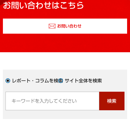
お問い合わせはこちら
お問い合わせ
レポート・コラムを検索
サイト全体を検索
検索