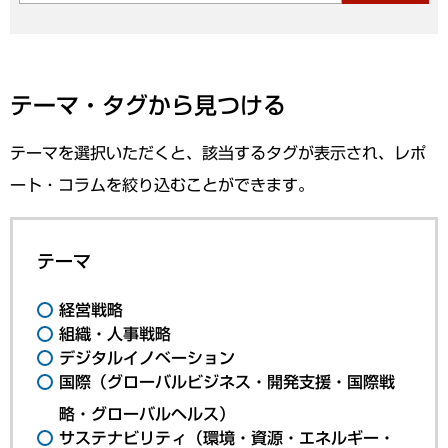
テーマ・タグから見つける
テーマを選択いただくと、該当するタグが表示され、レポ
ート・コラムを絞り込むことができます。
テーマ
経営戦略
組織・人事戦略
デジタルイノベーション
国際（グローバルビジネス・開発支援・国際戦
略・グローバルヘルス）
サステナビリティ（環境・資源・エネルギー・