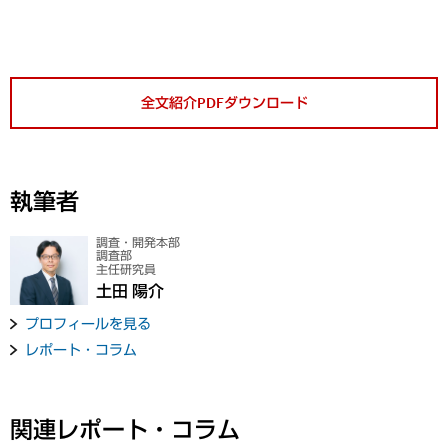
全文紹介PDFダウンロード
執筆者
調査・開発本部
調査部
主任研究員
土田 陽介
プロフィールを見る
レポート・コラム
関連レポート・コラム