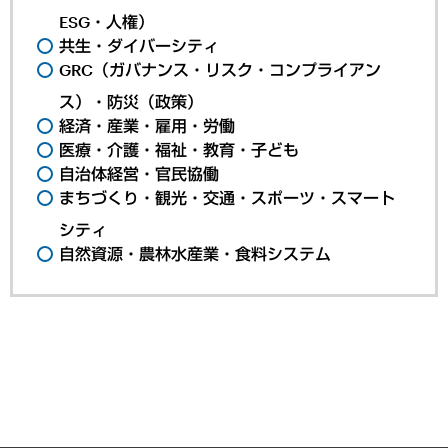
ESG・人権）
共生・ダイバーシティ
GRC（ガバナンス・リスク・コンプライアン
ス）・防災（政策）
経済・産業・雇用・労働
医療・介護・福祉・教育・子ども
自治体経営・官民協働
まちづくり・観光・交通・スポーツ・スマート
シティ
自然資源・農林水産業・食料システム