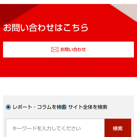
お問い合わせはこちら
お問い合わせ
レポート・コラムを検索
サイト全体を検索
検索