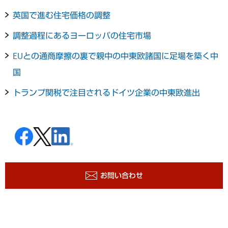
英国で進む住宅価格の調整
調整過程にあるヨーロッパの住宅市場
EUとの通商摩擦の裏で親中の中東欧諸国に足場を築く中
国
トランプ関税で注目されるドイツ企業の中東欧進出
お問い合わせ