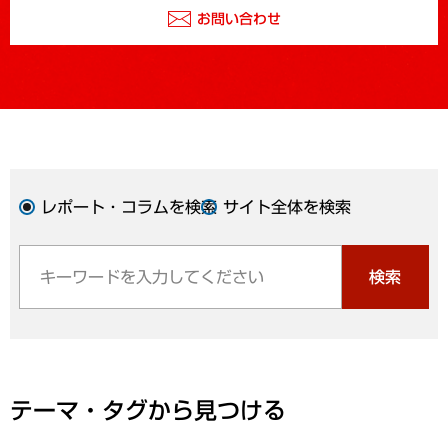
お問い合わせ
レポート・コラムを検索
サイト全体を検索
検索
テーマ・タグから見つける