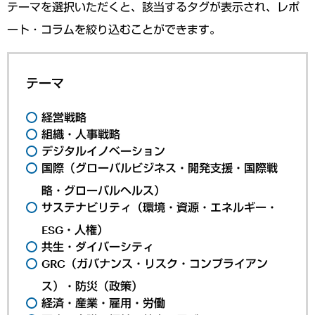
テーマを選択いただくと、該当するタグが表示され、レポ
ート・コラムを絞り込むことができます。
テーマ
経営戦略
組織・人事戦略
デジタルイノベーション
国際（グローバルビジネス・開発支援・国際戦
略・グローバルヘルス）
サステナビリティ（環境・資源・エネルギー・
ESG・人権）
共生・ダイバーシティ
GRC（ガバナンス・リスク・コンプライアン
ス）・防災（政策）
経済・産業・雇用・労働