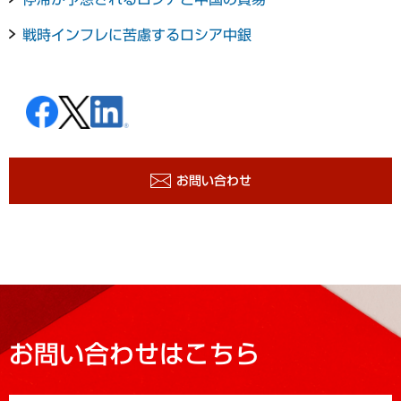
戦時インフレに苦慮するロシア中銀
お問い合わせ
お問い合わせはこちら