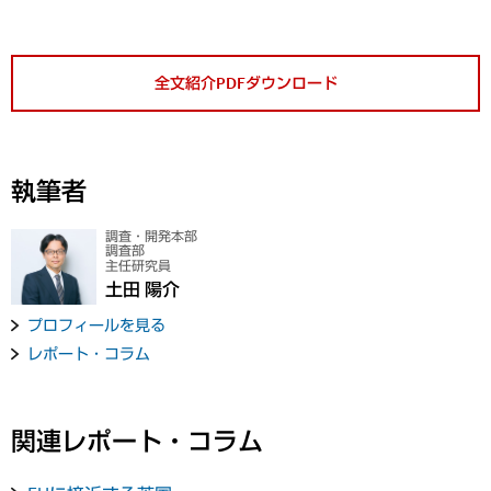
全文紹介PDFダウンロード
執筆者
調査・開発本部
調査部
主任研究員
土田 陽介
プロフィールを見る
レポート・コラム
関連レポート・コラム