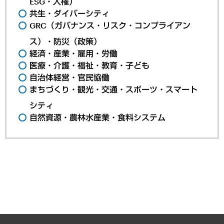
ESG・人権）
共生・ダイバーシティ
GRC（ガバナンス・リスク・コンプライアン
ス）・防災（政策）
経済・産業・雇用・労働
医療・介護・福祉・教育・子ども
自治体経営・官民協働
まちづくり・観光・交通・スポーツ・スマート
シティ
自然資源・農林水産業・食料システム