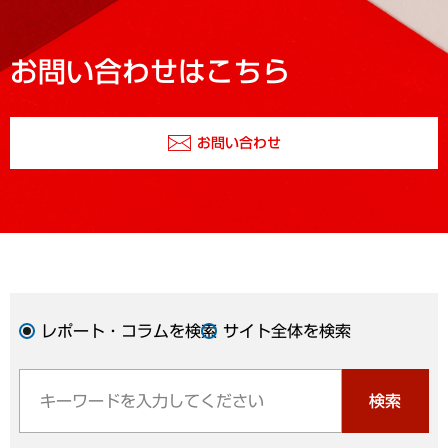
お問い合わせはこちら
お問い合わせ
レポート・コラムを検索
サイト全体を検索
検索