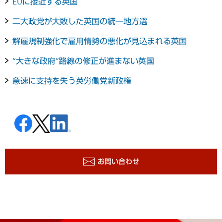
EUに接近する英国
二大政党が大敗した英国の統一地方選
解雇規制強化で雇用情勢の悪化が見込まれる英国
“大きな政府”路線の修正が進まない英国
急速に支持を失う英労働党新政権
お問い合わせ