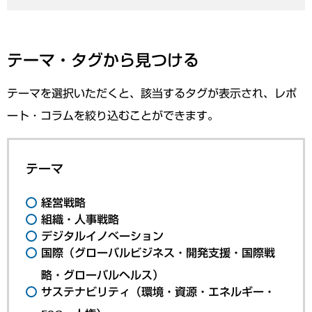
テーマ・タグから見つける
テーマを選択いただくと、該当するタグが表示され、レポ
ート・コラムを絞り込むことができます。
テーマ
経営戦略
組織・人事戦略
デジタルイノベーション
国際（グローバルビジネス・開発支援・国際戦
略・グローバルヘルス）
サステナビリティ（環境・資源・エネルギー・