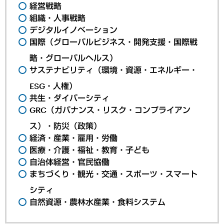
経営戦略
組織・人事戦略
デジタルイノベーション
国際（グローバルビジネス・開発支援・国際戦
略・グローバルヘルス）
サステナビリティ（環境・資源・エネルギー・
ESG・人権）
共生・ダイバーシティ
GRC（ガバナンス・リスク・コンプライアン
ス）・防災（政策）
経済・産業・雇用・労働
医療・介護・福祉・教育・子ども
自治体経営・官民協働
まちづくり・観光・交通・スポーツ・スマート
シティ
自然資源・農林水産業・食料システム