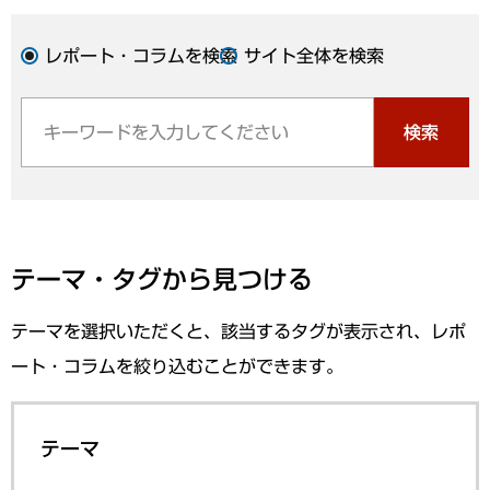
レポート・コラムを検索
サイト全体を検索
検索
テーマ・タグから見つける
テーマを選択いただくと、該当するタグが表示され、レポ
ート・コラムを絞り込むことができます。
テーマ