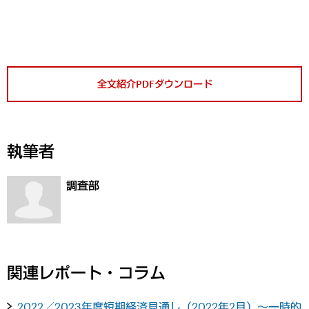
全文紹介PDFダウンロード
執筆者
調査部
関連レポート・コラム
2022／2023年度短期経済見通し（2022年2月）～一時的