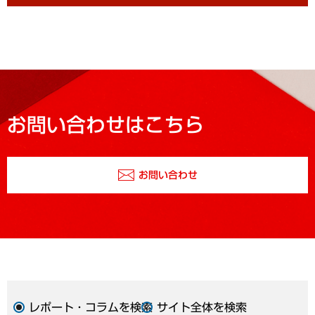
お問い合わせはこちら
お問い合わせ
レポート・コラムを検索
サイト全体を検索