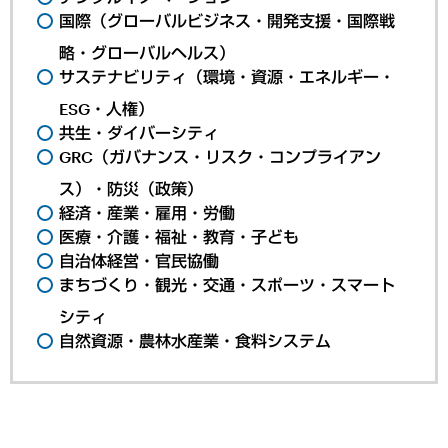
国際（グローバルビジネス・開発支援・国際戦
略・グローバルヘルス）
サステナビリティ（環境・資源・エネルギー・
ESG・人権）
共生・ダイバーシティ
GRC（ガバナンス・リスク・コンプライアン
ス）・防災（政策）
経済・産業・雇用・労働
医療・介護・福祉・教育・子ども
自治体経営・官民協働
まちづくり・観光・交通・スポーツ・スマート
シティ
自然資源・農林水産業・食料システム