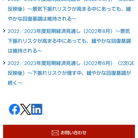
反映後）～景気下振れリスクが高まる中にあっても、緩
やかな回復基調は維持される～
2022／2023年度短期経済見通し（2022年8月）～景気
下振れリスクが高まる中にあっても、緩やかな回復基調
は維持される～
2022／2023年度短期経済見通し（2022年6月）（2次QE
反映後）～下振れリスクが増す中、緩やかな回復基調が
続く～
お問い合わせ