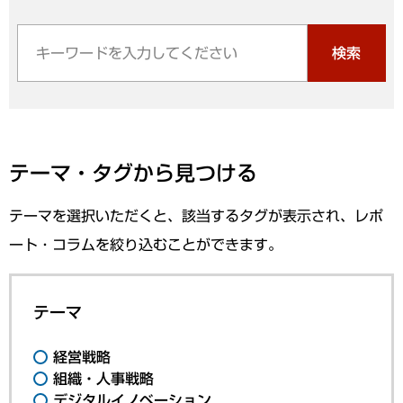
検索
テーマ・タグから見つける
テーマを選択いただくと、該当するタグが表示され、レポ
ート・コラムを絞り込むことができます。
テーマ
経営戦略
組織・人事戦略
デジタルイノベーション