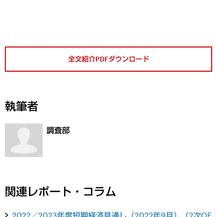
全文紹介PDFダウンロード
執筆者
調査部
関連レポート・コラム
2022／2023年度短期経済見通し（2022年9月）（2次QE