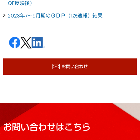
QE反映後）
2023年7～9月期のＧＤＰ（1次速報）結果
お問い合わせ
お問い合わせはこちら