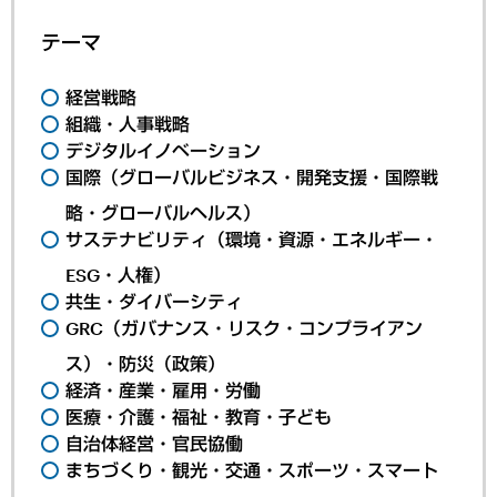
テーマ
経営戦略
組織・人事戦略
デジタルイノベーション
国際（グローバルビジネス・開発支援・国際戦
略・グローバルヘルス）
サステナビリティ（環境・資源・エネルギー・
ESG・人権）
共生・ダイバーシティ
GRC（ガバナンス・リスク・コンプライアン
ス）・防災（政策）
経済・産業・雇用・労働
医療・介護・福祉・教育・子ども
自治体経営・官民協働
まちづくり・観光・交通・スポーツ・スマート