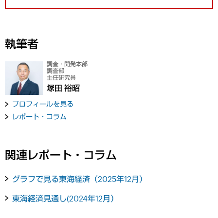
執筆者
調査・開発本部
調査部
主任研究員
塚田 裕昭
プロフィールを見る
レポート・コラム
関連レポート・コラム
グラフで見る東海経済（2025年12月）
東海経済見通し(2024年12月）