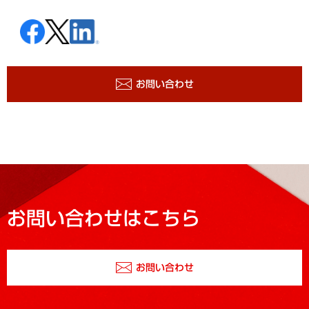
お問い合わせ
お問い合わせはこちら
お問い合わせ