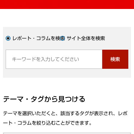
レポート・コラムを検索
サイト全体を検索
検索
テーマ・タグから見つける
テーマを選択いただくと、該当するタグが表示され、レポ
ート・コラムを絞り込むことができます。