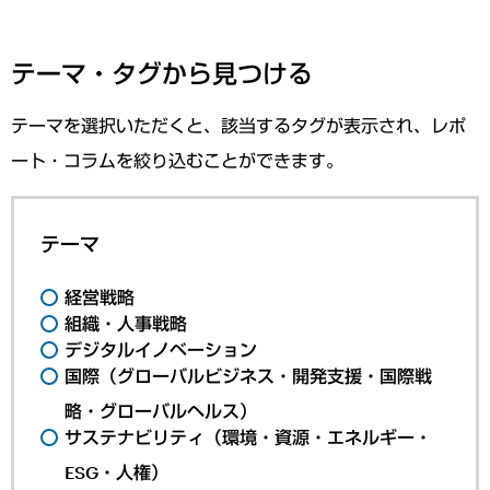
テーマ・タグから見つける
テーマを選択いただくと、該当するタグが表示され、レポ
ート・コラムを絞り込むことができます。
テーマ
経営戦略
組織・人事戦略
デジタルイノベーション
国際（グローバルビジネス・開発支援・国際戦
略・グローバルヘルス）
サステナビリティ（環境・資源・エネルギー・
ESG・人権）