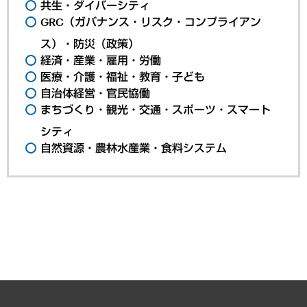
共生・ダイバーシティ
GRC（ガバナンス・リスク・コンプライアン
ス）・防災（政策）
経済・産業・雇用・労働
医療・介護・福祉・教育・子ども
自治体経営・官民協働
まちづくり・観光・交通・スポーツ・スマート
シティ
自然資源・農林水産業・食料システム