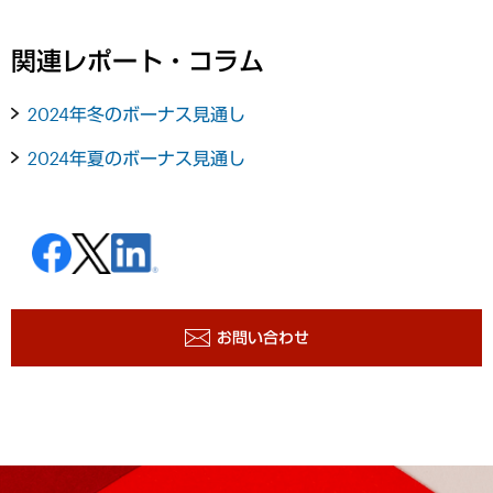
関連レポート・コラム
2024年冬のボーナス見通し
2024年夏のボーナス見通し
お問い合わせ