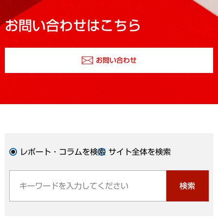
お問い合わせはこちら
お問い合わせ
レポート・コラムを検索
サイト全体を検索
検索