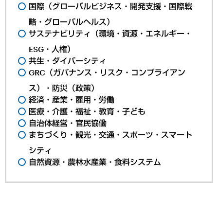
国際（グローバルビジネス・開発支援・国際戦
略・グローバルヘルス）
サステナビリティ（環境・資源・エネルギー・
ESG・人権）
共生・ダイバーシティ
GRC（ガバナンス・リスク・コンプライアン
ス）・防災（政策）
経済・産業・雇用・労働
医療・介護・福祉・教育・子ども
自治体経営・官民協働
まちづくり・観光・交通・スポーツ・スマート
シティ
自然資源・農林水産業・食料システム