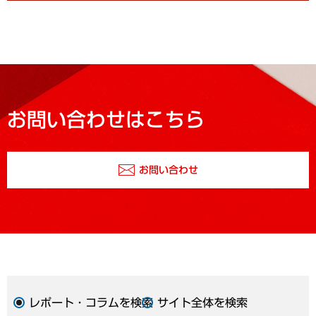
お問い合わせはこちら
お問い合わせ
レポート・コラムを検索
サイト全体を検索