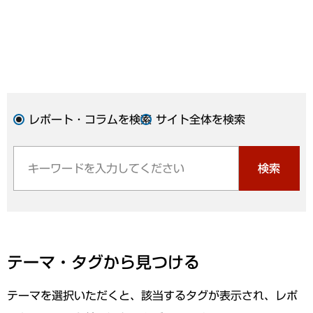
レポート・コラムを検索
サイト全体を検索
検索
テーマ・タグから見つける
テーマを選択いただくと、該当するタグが表示され、レポ