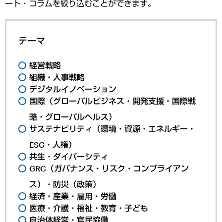
ート・コラムを絞り込むことができます。
テーマ
経営戦略
組織・人事戦略
デジタルイノベーション
国際（グローバルビジネス・開発支援・国際戦
略・グローバルヘルス）
サステナビリティ（環境・資源・エネルギー・
ESG・人権）
共生・ダイバーシティ
GRC（ガバナンス・リスク・コンプライアン
ス）・防災（政策）
経済・産業・雇用・労働
医療・介護・福祉・教育・子ども
自治体経営・官民協働