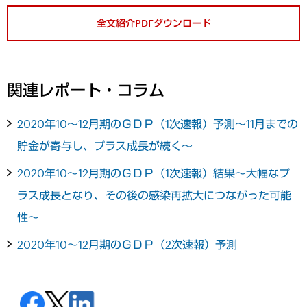
全文紹介PDFダウンロード
関連レポート・コラム
2020年10～12月期のＧＤＰ（1次速報）予測～11月までの
貯金が寄与し、プラス成長が続く～
2020年10～12月期のＧＤＰ（1次速報）結果～大幅なプ
ラス成長となり、その後の感染再拡大につながった可能
性～
2020年10～12月期のＧＤＰ（2次速報）予測