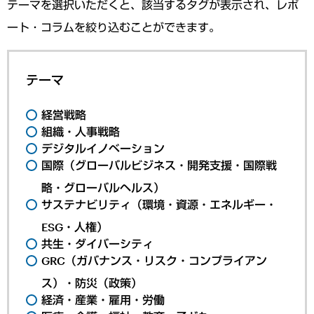
テーマを選択いただくと、該当するタグが表示され、レポ
ート・コラムを絞り込むことができます。
テーマ
経営戦略
組織・人事戦略
デジタルイノベーション
国際（グローバルビジネス・開発支援・国際戦
略・グローバルヘルス）
サステナビリティ（環境・資源・エネルギー・
ESG・人権）
共生・ダイバーシティ
GRC（ガバナンス・リスク・コンプライアン
ス）・防災（政策）
経済・産業・雇用・労働