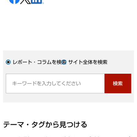
レポート・コラムを検索
サイト全体を検索
検索
テーマ・タグから見つける