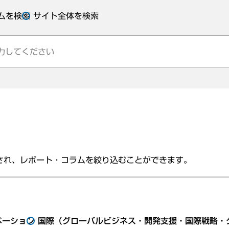
ムを検索
サイト全体を検索
され、レポート・コラムを絞り込むことができます。
ベーション
国際（グローバルビジネス・開発支援・国際戦略・