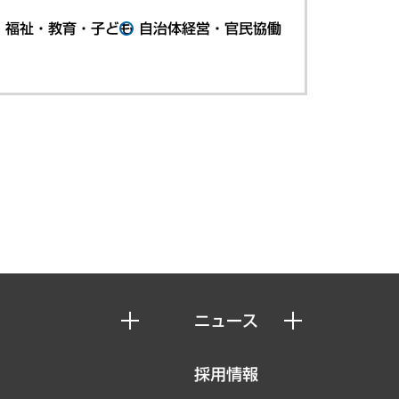
・福祉・教育・子ども
自治体経営・官民協働
ニュース
ニュースリリース
採用情報
お知らせ