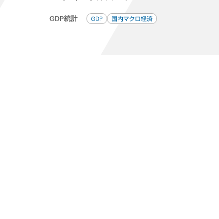
GDP統計
GDP
国内マクロ経済