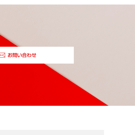
お問い合わせ