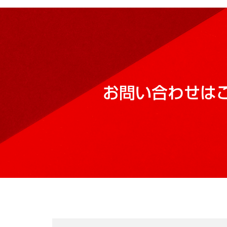
お問い合わせは