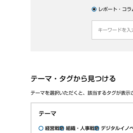
レポート・コラ
テーマ・タグから見つける
テーマを選択いただくと、該当するタグが表示
テーマ
経営戦略
組織・人事戦略
デジタルイノ