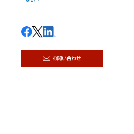
お問い合わせ