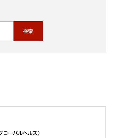
検索
グローバルヘルス）