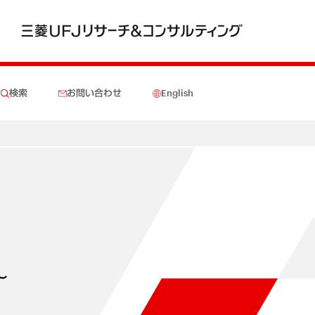
検索
お問い合わせ
English
～