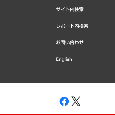
サイト内検索
レポート内検索
お問い合わせ
English
表示
ニティガイドライン