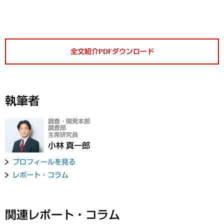
全文紹介PDFダウンロード
執筆者
調査・開発本部
調査部
主席研究員
小林 真一郎
プロフィールを見る
レポート・コラム
関連レポート・コラム