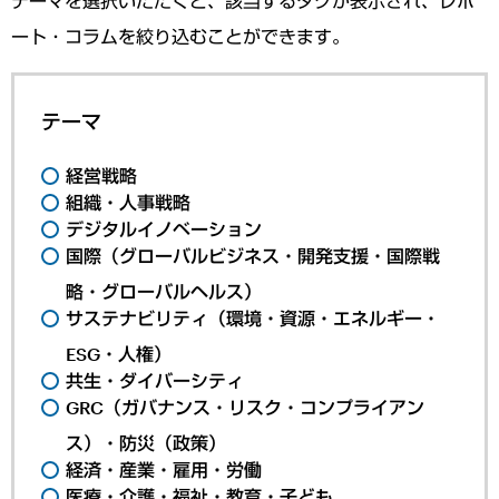
テーマを選択いただくと、該当するタグが表示され、レポ
ート・コラムを絞り込むことができます。
テーマ
経営戦略
組織・人事戦略
デジタルイノベーション
国際（グローバルビジネス・開発支援・国際戦
略・グローバルヘルス）
サステナビリティ（環境・資源・エネルギー・
ESG・人権）
共生・ダイバーシティ
GRC（ガバナンス・リスク・コンプライアン
ス）・防災（政策）
経済・産業・雇用・労働
医療・介護・福祉・教育・子ども