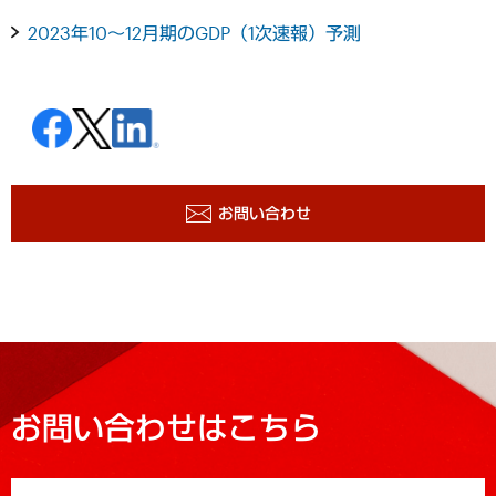
2023年10～12月期のGDP（1次速報）予測
お問い合わせ
お問い合わせはこちら