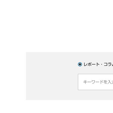
レポート・コラ