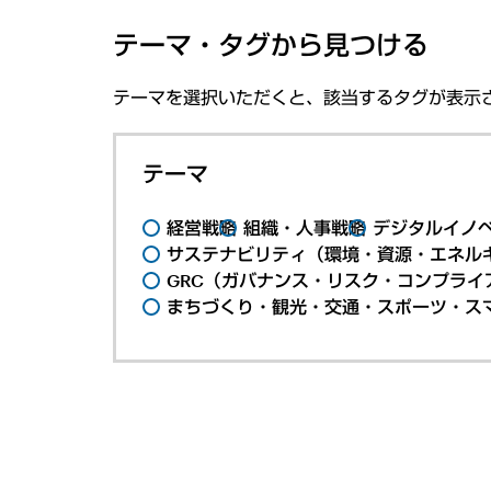
テーマ・タグから見つける
テーマを選択いただくと、該当するタグが表示
テーマ
経営戦略
組織・人事戦略
デジタルイノ
サステナビリティ（環境・資源・エネルギ
GRC（ガバナンス・リスク・コンプライ
まちづくり・観光・交通・スポーツ・ス