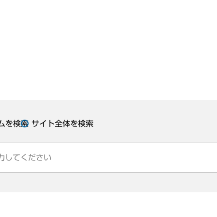
ムを検索
サイト全体を検索