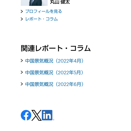
丸山 健太
プロフィールを見る
レポート・コラム
関連レポート・コラム
中国景気概況（2022年4月）
中国景気概況（2022年5月）
中国景気概況（2022年6月）