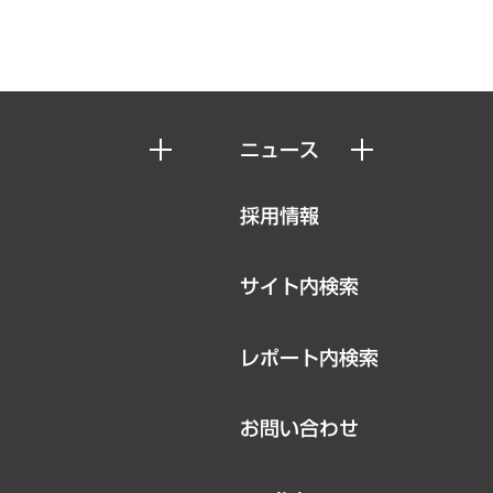
ニュース
ニュースリリース
採用情報
お知らせ
サイト内検索
レポート内検索
お問い合わせ