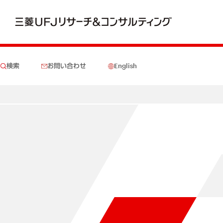
検索
お問い合わせ
English