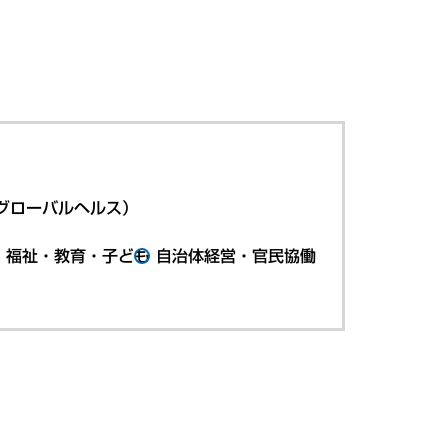
グローバルヘルス）
・福祉・教育・子ども
自治体経営・官民協働