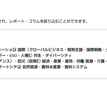
され、レポート・コラムを絞り込むことができます。
ベーション
国際（グローバルビジネス・開発支援・国際戦略・
ー・ESG・人権）
共生・ダイバーシティ
アンス）・防災（政策）
経済・産業・雇用・労働
医療・介護
マートシティ
自然資源・農林水産業・食料システム