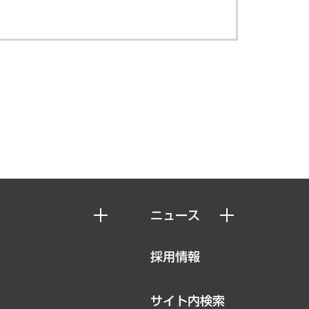
ニュース
ニュースリリース
採用情報
お知らせ
サイト内検索