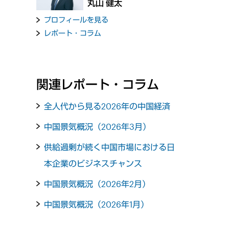
丸山 健太
プロフィールを見る
レポート・コラム
関連レポート・コラム
全人代から見る2026年の中国経済
中国景気概況（2026年3月）
供給過剰が続く中国市場における日
本企業のビジネスチャンス
中国景気概況（2026年2月）
中国景気概況（2026年1月）