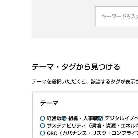
テーマ・タグから見つける
テーマを選択いただくと、該当するタグが表示
テーマ
経営戦略
組織・人事戦略
デジタルイノ
サステナビリティ（環境・資源・エネルギ
GRC（ガバナンス・リスク・コンプライ