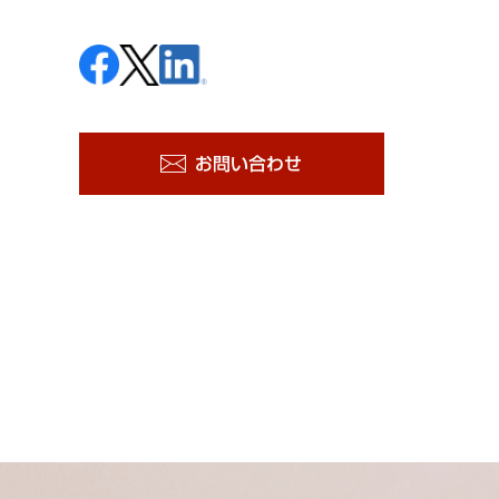
お問い合わせ