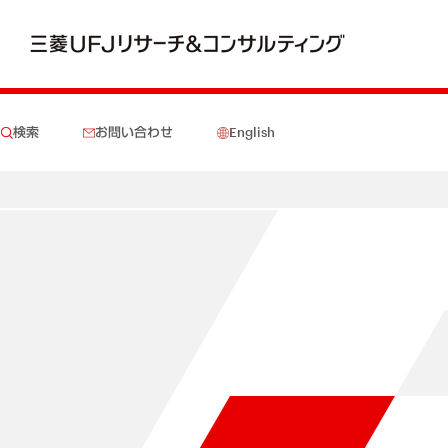
検索
お問い合わせ
English