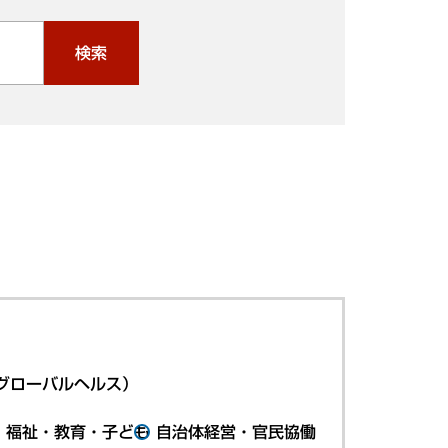
検索
グローバルヘルス）
・福祉・教育・子ども
自治体経営・官民協働