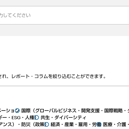
され、レポート・コラムを絞り込むことができます。
ベーション
国際（グローバルビジネス・開発支援・国際戦略・
ー・ESG・人権）
共生・ダイバーシティ
アンス）・防災（政策）
経済・産業・雇用・労働
医療・介護