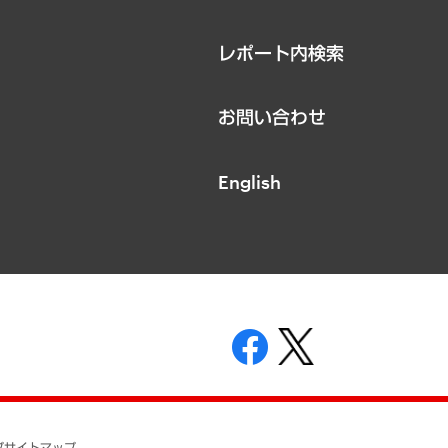
レポート内検索
お問い合わせ
English
表示
ニティガイドライン
基本方針
プ
サイトマップ