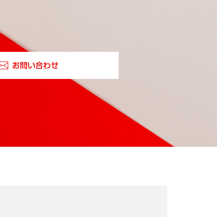
お問い合わせ