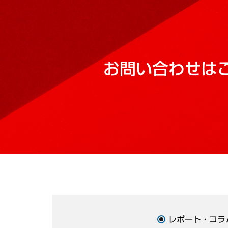
お問い合わせは
レポート・コラ