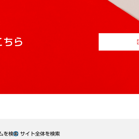
こちら
ムを検索
サイト全体を検索