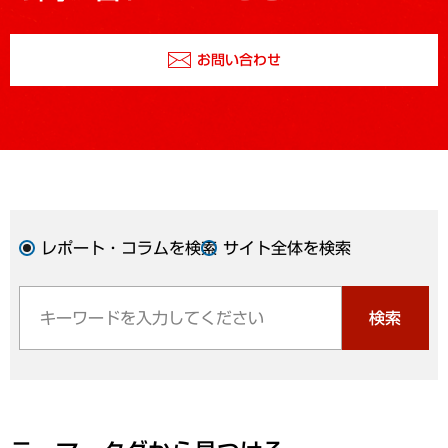
お問い合わせ
レポート・コラムを検索
サイト全体を検索
検索