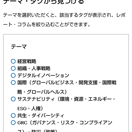
テーマ・タグから見つける
テーマを選択いただくと、該当するタグが表示され、レポ
ート・コラムを絞り込むことができます。
テーマ
経営戦略
組織・人事戦略
デジタルイノベーション
国際（グローバルビジネス・開発支援・国際戦
略・グローバルヘルス）
サステナビリティ（環境・資源・エネルギー・
ESG・人権）
共生・ダイバーシティ
GRC（ガバナンス・リスク・コンプライアン
ス）・防災（政策）