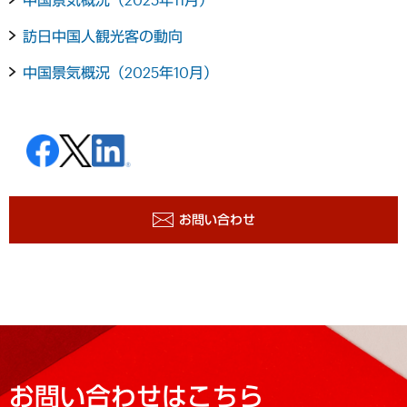
訪日中国人観光客の動向
中国景気概況（2025年10月）
お問い合わせ
お問い合わせはこちら