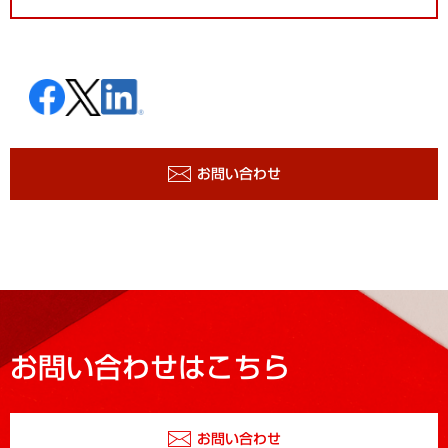
お問い合わせ
お問い合わせはこちら
お問い合わせ