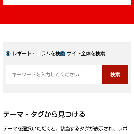
レポート・コラムを検索
サイト全体を検索
検索
テーマ・タグから見つける
テーマを選択いただくと、該当するタグが表示され、レポ