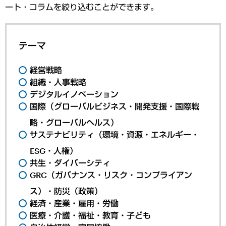
ート・コラムを絞り込むことができます。
テーマ
経営戦略
組織・人事戦略
デジタルイノベーション
国際（グローバルビジネス・開発支援・国際戦
略・グローバルヘルス）
サステナビリティ（環境・資源・エネルギー・
ESG・人権）
共生・ダイバーシティ
GRC（ガバナンス・リスク・コンプライアン
ス）・防災（政策）
経済・産業・雇用・労働
医療・介護・福祉・教育・子ども