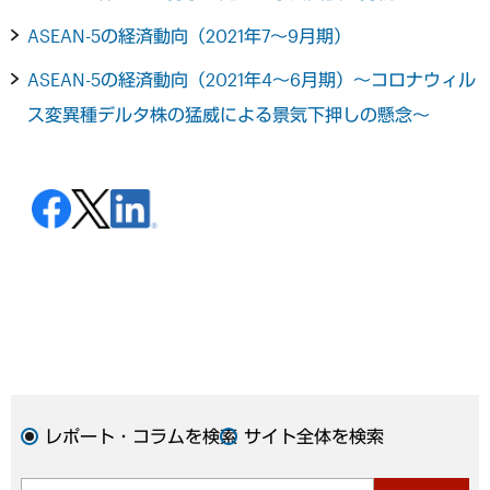
ASEAN-5の経済動向（2021年7～9月期）
ASEAN-5の経済動向（2021年4～6月期）～コロナウィル
ス変異種デルタ株の猛威による景気下押しの懸念～
レポート・コラムを検索
サイト全体を検索