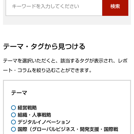
検索
テーマ・タグから見つける
テーマを選択いただくと、該当するタグが表示され、レポ
ート・コラムを絞り込むことができます。
テーマ
経営戦略
組織・人事戦略
デジタルイノベーション
国際（グローバルビジネス・開発支援・国際戦