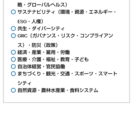
略・グローバルヘルス）
サステナビリティ（環境・資源・エネルギー・
ESG・人権）
共生・ダイバーシティ
GRC（ガバナンス・リスク・コンプライアン
ス）・防災（政策）
経済・産業・雇用・労働
医療・介護・福祉・教育・子ども
自治体経営・官民協働
まちづくり・観光・交通・スポーツ・スマート
シティ
自然資源・農林水産業・食料システム