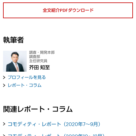
全文紹介PDFダウンロード
執筆者
調査・開発本部
調査部
主任研究員
芥田 知至
プロフィールを見る
レポート・コラム
関連レポート・コラム
コモディティ・レポート（2020年7～9月）