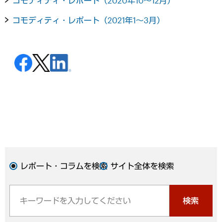
コモディティ・レポート（2020年10～12月）
コモディティ・レポート（2021年1～3月）
レポート・コラムを検索
サイト全体を検索
検索