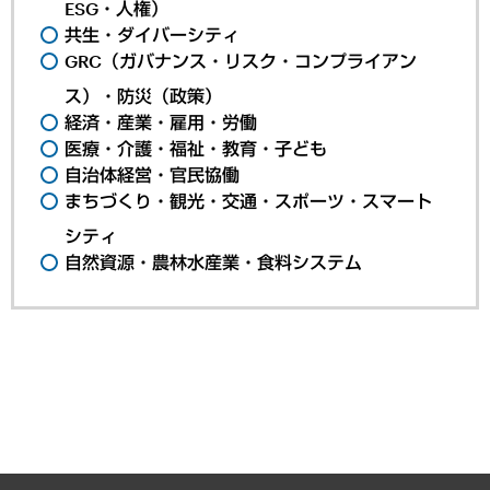
ESG・人権）
共生・ダイバーシティ
GRC（ガバナンス・リスク・コンプライアン
ス）・防災（政策）
経済・産業・雇用・労働
医療・介護・福祉・教育・子ども
自治体経営・官民協働
まちづくり・観光・交通・スポーツ・スマート
シティ
自然資源・農林水産業・食料システム