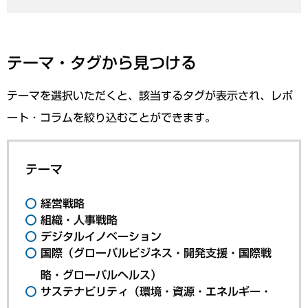
テーマ・タグから見つける
テーマを選択いただくと、該当するタグが表示され、レポ
ート・コラムを絞り込むことができます。
テーマ
経営戦略
組織・人事戦略
デジタルイノベーション
国際（グローバルビジネス・開発支援・国際戦
略・グローバルヘルス）
サステナビリティ（環境・資源・エネルギー・