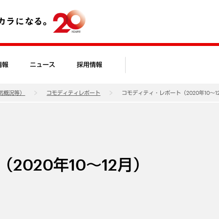
情報
ニュース
採用情報
気概況等）
コモディティレポート
コモディティ・レポート（2020年10～1
2020年10～12月）