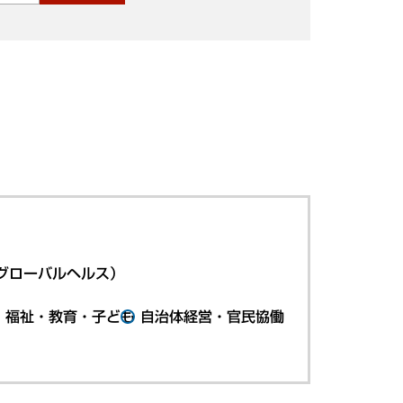
グローバルヘルス）
・福祉・教育・子ども
自治体経営・官民協働