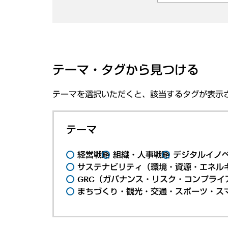
テーマ・タグから見つける
テーマを選択いただくと、該当するタグが表示
テーマ
経営戦略
組織・人事戦略
デジタルイノ
サステナビリティ（環境・資源・エネルギ
GRC（ガバナンス・リスク・コンプライ
まちづくり・観光・交通・スポーツ・ス