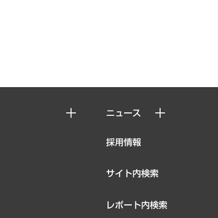
ニュース
ニュースリリース
採用情報
お知らせ
サイト内検索
レポート内検索