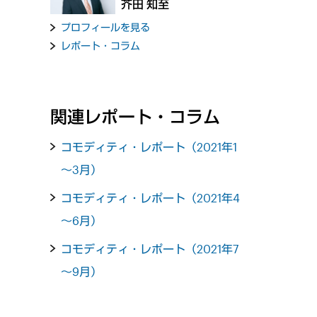
芥田 知至
プロフィールを見る
レポート・コラム
関連レポート・コラム
コモディティ・レポート（2021年1
～3月）
コモディティ・レポート（2021年4
～6月）
コモディティ・レポート（2021年7
～9月）