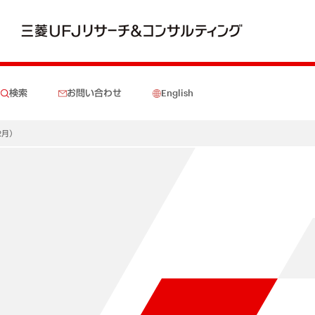
検索
お問い合わせ
English
2月）