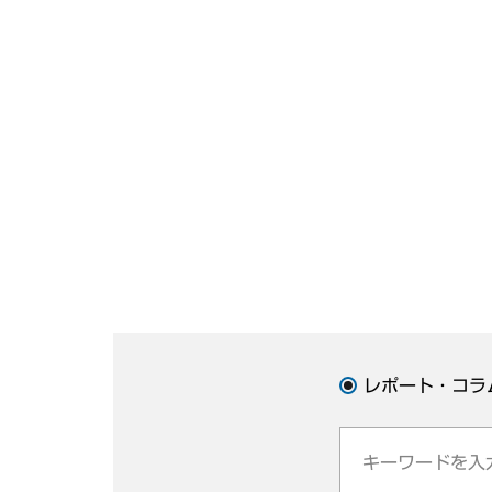
レポート・コラ