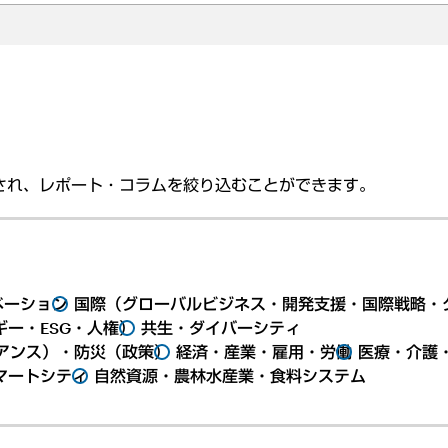
され、レポート・コラムを絞り込むことができます。
ベーション
国際（グローバルビジネス・開発支援・国際戦略・
ー・ESG・人権）
共生・ダイバーシティ
アンス）・防災（政策）
経済・産業・雇用・労働
医療・介護
マートシティ
自然資源・農林水産業・食料システム