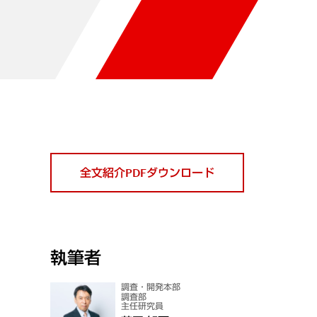
全文紹介PDFダウンロード
執筆者
調査・開発本部
調査部
主任研究員