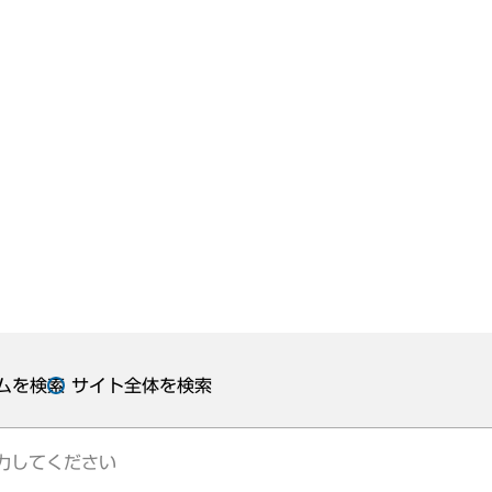
ムを検索
サイト全体を検索