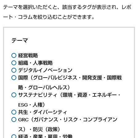
テーマを選択いただくと、該当するタグが表示され、レポ
ート・コラムを絞り込むことができます。
テーマ
経営戦略
組織・人事戦略
デジタルイノベーション
国際（グローバルビジネス・開発支援・国際戦
略・グローバルヘルス）
サステナビリティ（環境・資源・エネルギー・
ESG・人権）
共生・ダイバーシティ
GRC（ガバナンス・リスク・コンプライアン
ス）・防災（政策）
経済・産業・雇用・労働