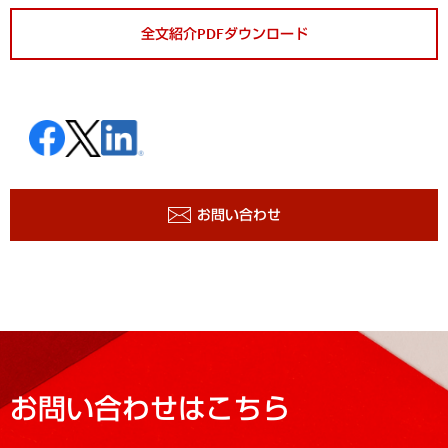
全文紹介PDFダウンロード
お問い合わせ
お問い合わせはこちら