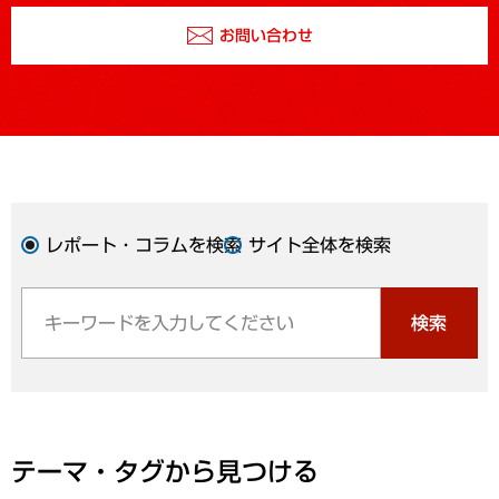
お問い合わせ
レポート・コラムを検索
サイト全体を検索
検索
テーマ・タグから見つける