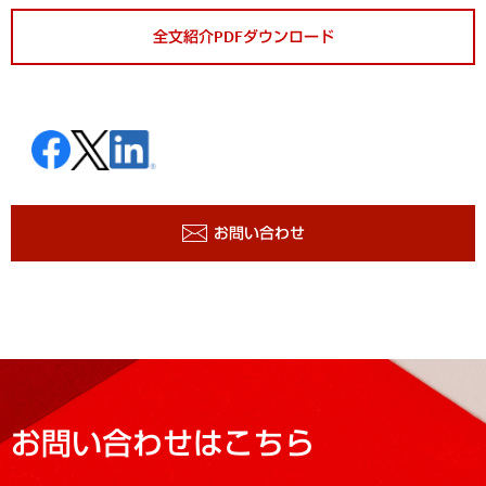
全文紹介PDFダウンロード
お問い合わせ
お問い合わせはこちら