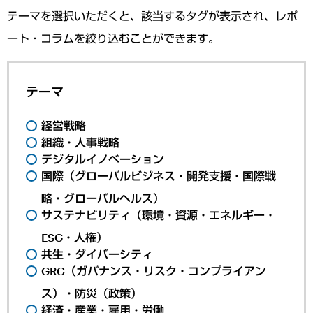
テーマを選択いただくと、該当するタグが表示され、レポ
ート・コラムを絞り込むことができます。
テーマ
経営戦略
組織・人事戦略
デジタルイノベーション
国際（グローバルビジネス・開発支援・国際戦
略・グローバルヘルス）
サステナビリティ（環境・資源・エネルギー・
ESG・人権）
共生・ダイバーシティ
GRC（ガバナンス・リスク・コンプライアン
ス）・防災（政策）
経済・産業・雇用・労働