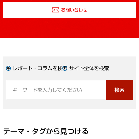
お問い合わせ
レポート・コラムを検索
サイト全体を検索
検索
テーマ・タグから見つける