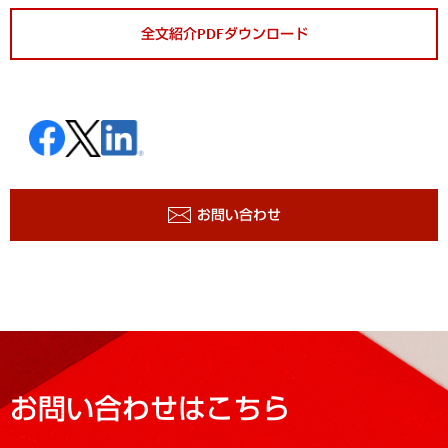
全文紹介PDFダウンロード
お問い合わせ
お問い合わせはこちら