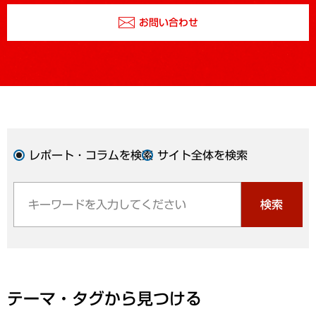
お問い合わせ
レポート・コラムを検索
サイト全体を検索
検索
テーマ・タグから見つける