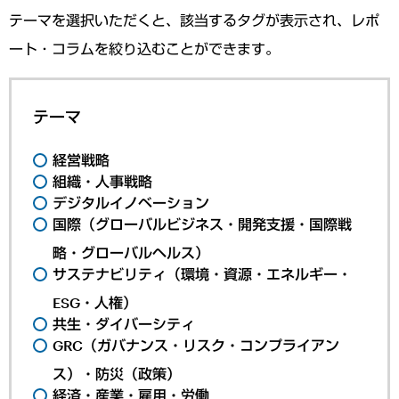
テーマを選択いただくと、該当するタグが表示され、レポ
ート・コラムを絞り込むことができます。
テーマ
経営戦略
組織・人事戦略
デジタルイノベーション
国際（グローバルビジネス・開発支援・国際戦
略・グローバルヘルス）
サステナビリティ（環境・資源・エネルギー・
ESG・人権）
共生・ダイバーシティ
GRC（ガバナンス・リスク・コンプライアン
ス）・防災（政策）
経済・産業・雇用・労働