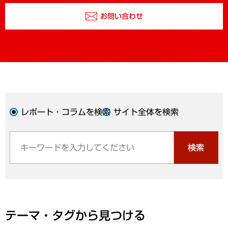
お問い合わせ
レポート・コラムを検索
サイト全体を検索
検索
テーマ・タグから見つける