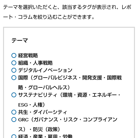
テーマを選択いただくと、該当するタグが表示され、レポ
ート・コラムを絞り込むことができます。
テーマ
経営戦略
組織・人事戦略
デジタルイノベーション
国際（グローバルビジネス・開発支援・国際戦
略・グローバルヘルス）
サステナビリティ（環境・資源・エネルギー・
ESG・人権）
共生・ダイバーシティ
GRC（ガバナンス・リスク・コンプライアン
ス）・防災（政策）
経済・産業・雇用・労働