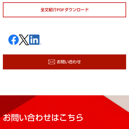
全文紹介PDFダウンロード
お問い合わせ
お問い合わせはこちら