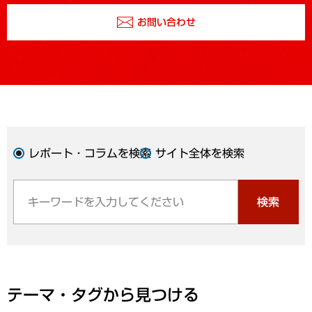
お問い合わせ
レポート・コラムを検索
サイト全体を検索
検索
テーマ・タグから見つける