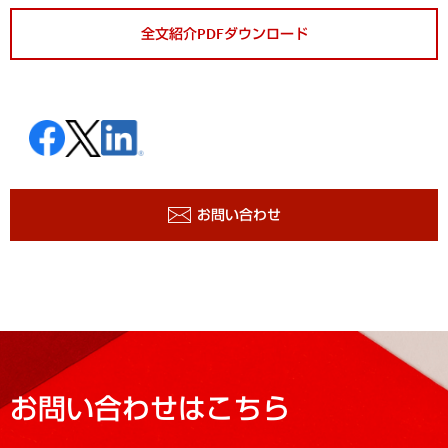
全文紹介PDFダウンロード
お問い合わせ
お問い合わせはこちら