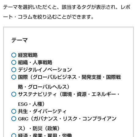
テーマを選択いただくと、該当するタグが表示され、レポ
ート・コラムを絞り込むことができます。
テーマ
経営戦略
組織・人事戦略
デジタルイノベーション
国際（グローバルビジネス・開発支援・国際戦
略・グローバルヘルス）
サステナビリティ（環境・資源・エネルギー・
ESG・人権）
共生・ダイバーシティ
GRC（ガバナンス・リスク・コンプライアン
ス）・防災（政策）
経済・産業・雇用・労働