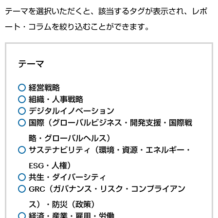
テーマを選択いただくと、該当するタグが表示され、レポ
ート・コラムを絞り込むことができます。
テーマ
経営戦略
組織・人事戦略
デジタルイノベーション
国際（グローバルビジネス・開発支援・国際戦
略・グローバルヘルス）
サステナビリティ（環境・資源・エネルギー・
ESG・人権）
共生・ダイバーシティ
GRC（ガバナンス・リスク・コンプライアン
ス）・防災（政策）
経済・産業・雇用・労働