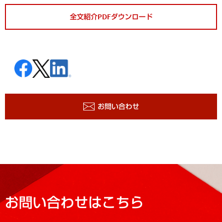
全文紹介PDFダウンロード
お問い合わせ
お問い合わせはこちら