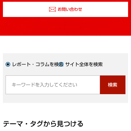
お問い合わせ
レポート・コラムを検索
サイト全体を検索
検索
テーマ・タグから見つける