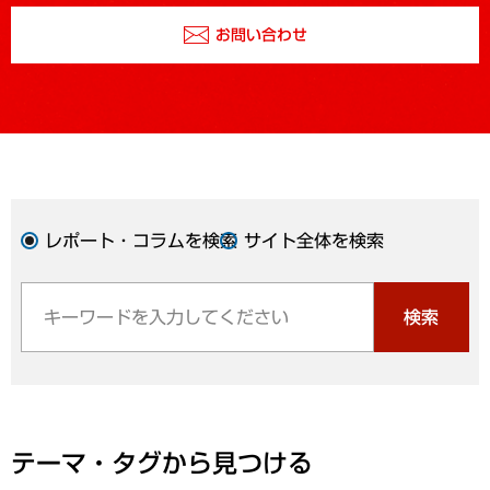
お問い合わせ
レポート・コラムを検索
サイト全体を検索
検索
テーマ・タグから見つける