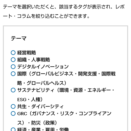
テーマを選択いただくと、該当するタグが表示され、レポ
ート・コラムを絞り込むことができます。
テーマ
経営戦略
組織・人事戦略
デジタルイノベーション
国際（グローバルビジネス・開発支援・国際戦
略・グローバルヘルス）
サステナビリティ（環境・資源・エネルギー・
ESG・人権）
共生・ダイバーシティ
GRC（ガバナンス・リスク・コンプライアン
ス）・防災（政策）
経済・産業・雇用・労働