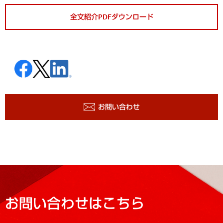
全文紹介PDFダウンロード
お問い合わせ
お問い合わせはこちら