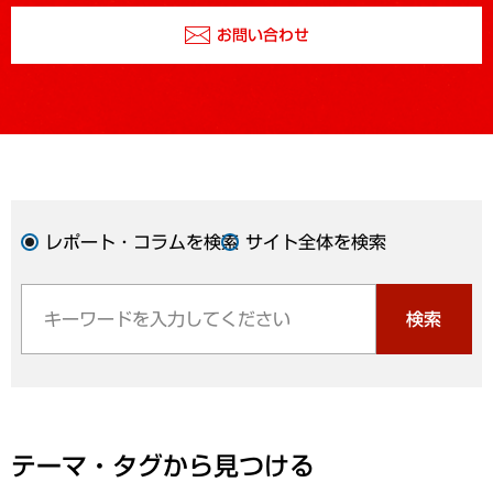
お問い合わせ
レポート・コラムを検索
サイト全体を検索
検索
テーマ・タグから見つける