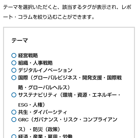
テーマを選択いただくと、該当するタグが表示され、レポ
ート・コラムを絞り込むことができます。
テーマ
経営戦略
組織・人事戦略
デジタルイノベーション
国際（グローバルビジネス・開発支援・国際戦
略・グローバルヘルス）
サステナビリティ（環境・資源・エネルギー・
ESG・人権）
共生・ダイバーシティ
GRC（ガバナンス・リスク・コンプライアン
ス）・防災（政策）
経済・産業・雇用・労働