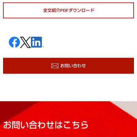
全文紹介PDFダウンロード
お問い合わせ
お問い合わせはこちら