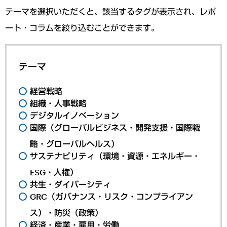
テーマを選択いただくと、該当するタグが表示され、レポ
ート・コラムを絞り込むことができます。
テーマ
経営戦略
組織・人事戦略
デジタルイノベーション
国際（グローバルビジネス・開発支援・国際戦
略・グローバルヘルス）
サステナビリティ（環境・資源・エネルギー・
ESG・人権）
共生・ダイバーシティ
GRC（ガバナンス・リスク・コンプライアン
ス）・防災（政策）
経済・産業・雇用・労働