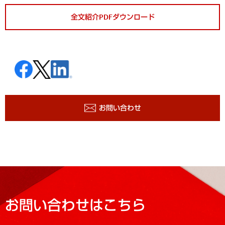
全文紹介PDFダウンロード
お問い合わせ
お問い合わせはこちら