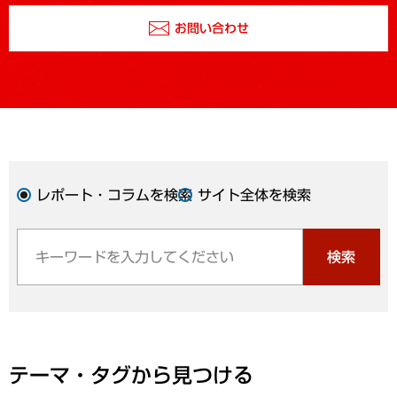
お問い合わせ
レポート・コラムを検索
サイト全体を検索
検索
テーマ・タグから見つける