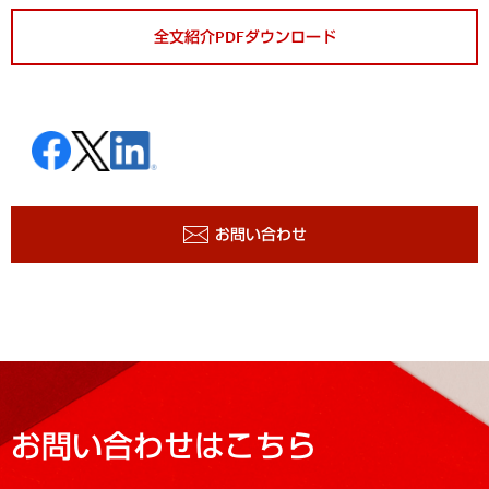
全文紹介PDFダウンロード
お問い合わせ
お問い合わせはこちら