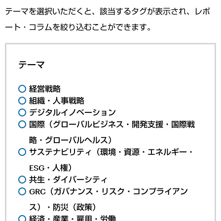
テーマを選択いただくと、該当するタグが表示され、レポ
ート・コラムを絞り込むことができます。
テーマ
経営戦略
組織・人事戦略
デジタルイノベーション
国際（グローバルビジネス・開発支援・国際戦
略・グローバルヘルス）
サステナビリティ（環境・資源・エネルギー・
ESG・人権）
共生・ダイバーシティ
GRC（ガバナンス・リスク・コンプライアン
ス）・防災（政策）
経済・産業・雇用・労働