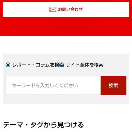
お問い合わせ
レポート・コラムを検索
サイト全体を検索
検索
テーマ・タグから見つける