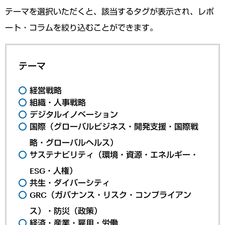
テーマを選択いただくと、該当するタグが表示され、レポ
ート・コラムを絞り込むことができます。
テーマ
経営戦略
組織・人事戦略
デジタルイノベーション
国際（グローバルビジネス・開発支援・国際戦
略・グローバルヘルス）
サステナビリティ（環境・資源・エネルギー・
ESG・人権）
共生・ダイバーシティ
GRC（ガバナンス・リスク・コンプライアン
ス）・防災（政策）
経済・産業・雇用・労働