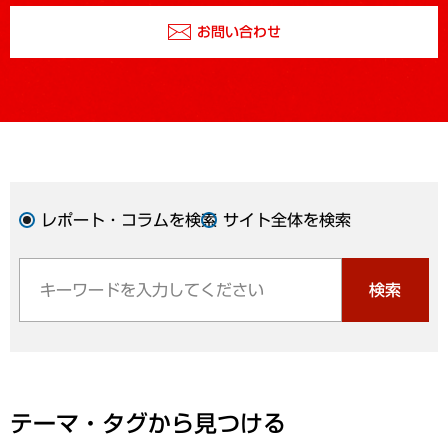
お問い合わせ
レポート・コラムを検索
サイト全体を検索
検索
テーマ・タグから見つける