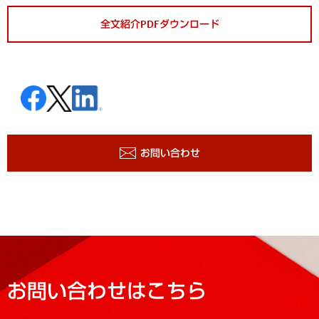
全文紹介PDFダウンロード
お問い合わせ
お問い合わせはこちら