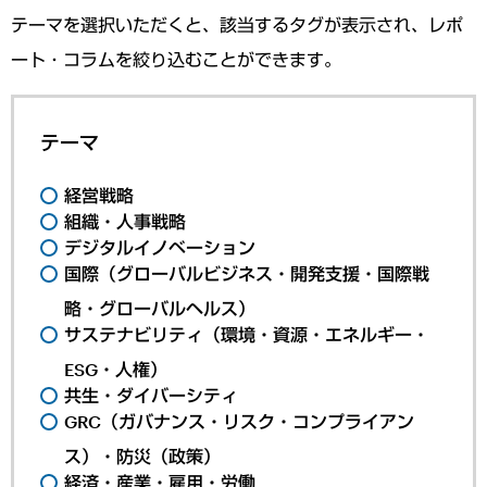
テーマを選択いただくと、該当するタグが表示され、レポ
ート・コラムを絞り込むことができます。
テーマ
経営戦略
組織・人事戦略
デジタルイノベーション
国際（グローバルビジネス・開発支援・国際戦
略・グローバルヘルス）
サステナビリティ（環境・資源・エネルギー・
ESG・人権）
共生・ダイバーシティ
GRC（ガバナンス・リスク・コンプライアン
ス）・防災（政策）
経済・産業・雇用・労働