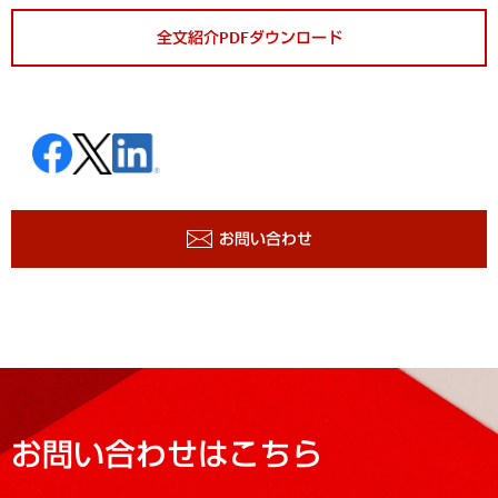
全文紹介PDFダウンロード
お問い合わせ
お問い合わせはこちら