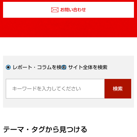
お問い合わせ
レポート・コラムを検索
サイト全体を検索
検索
テーマ・タグから見つける