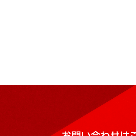
お問い合わせは