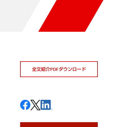
全文紹介PDFダウンロード