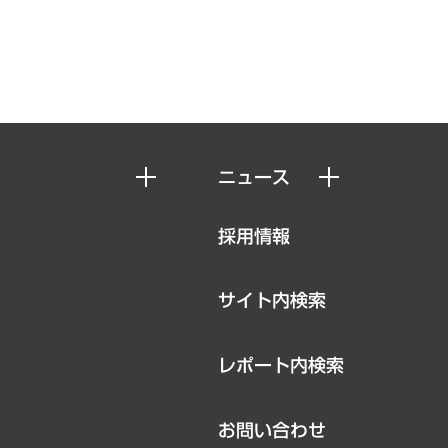
ニュース
ニュースリリース
採用情報
お知らせ
サイト内検索
レポート内検索
お問い合わせ