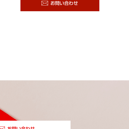
お問い合わせ
お問い合わせ