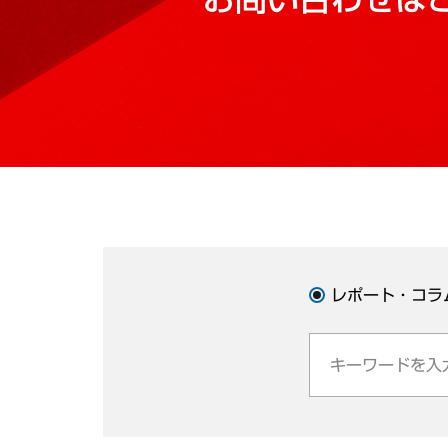
レポート・コラ