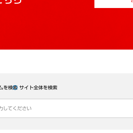
ムを検索
サイト全体を検索