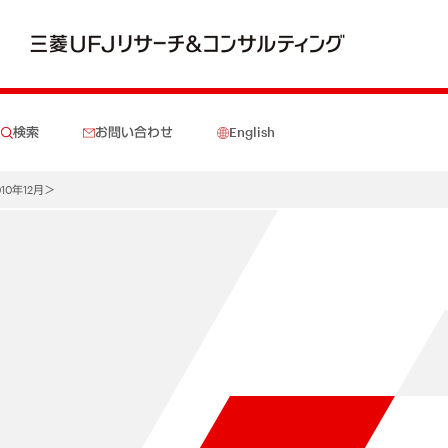
検索
お問い合わせ
English
0年12月＞