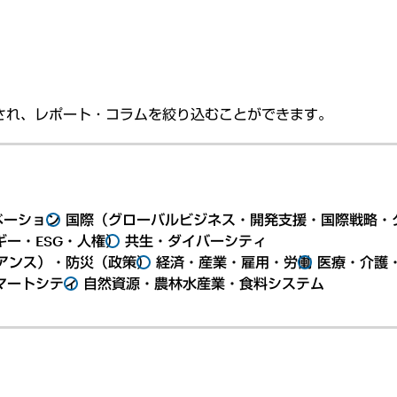
され、レポート・コラムを絞り込むことができます。
ベーション
国際（グローバルビジネス・開発支援・国際戦略・
ー・ESG・人権）
共生・ダイバーシティ
アンス）・防災（政策）
経済・産業・雇用・労働
医療・介護
マートシティ
自然資源・農林水産業・食料システム