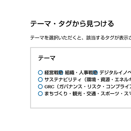
テーマ・タグから見つける
テーマを選択いただくと、該当するタグが表示
テーマ
経営戦略
組織・人事戦略
デジタルイノ
サステナビリティ（環境・資源・エネルギ
GRC（ガバナンス・リスク・コンプライ
まちづくり・観光・交通・スポーツ・ス