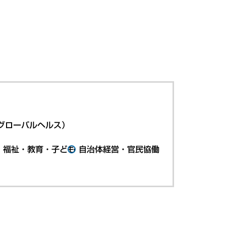
グローバルヘルス）
・福祉・教育・子ども
自治体経営・官民協働