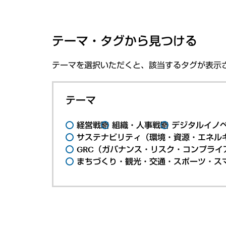
テーマ・タグから見つける
テーマを選択いただくと、該当するタグが表示
テーマ
経営戦略
組織・人事戦略
デジタルイノ
サステナビリティ（環境・資源・エネルギ
GRC（ガバナンス・リスク・コンプライ
まちづくり・観光・交通・スポーツ・ス