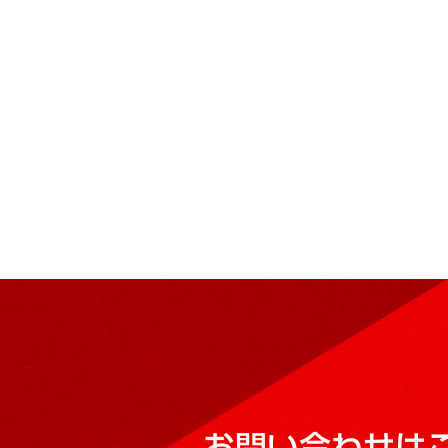
お問い合わせは