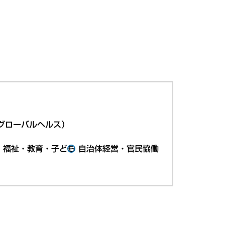
グローバルヘルス）
・福祉・教育・子ども
自治体経営・官民協働