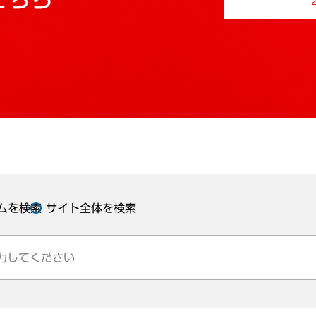
ムを検索
サイト全体を検索