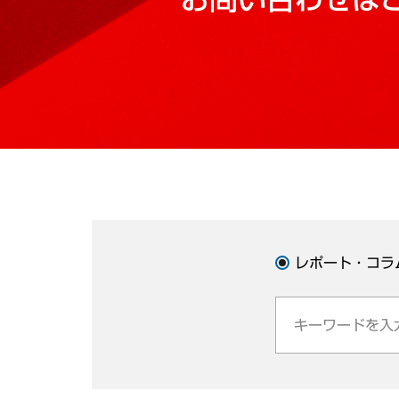
レポート・コラ