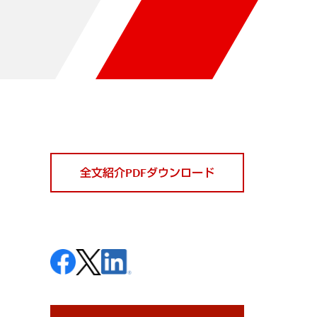
全文紹介PDFダウンロード