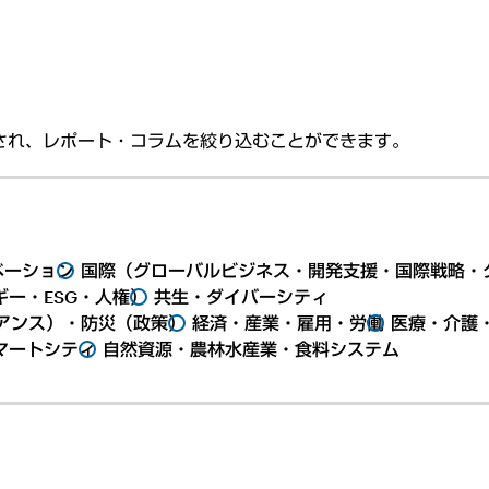
され、レポート・コラムを絞り込むことができます。
ベーション
国際（グローバルビジネス・開発支援・国際戦略・
ー・ESG・人権）
共生・ダイバーシティ
アンス）・防災（政策）
経済・産業・雇用・労働
医療・介護
マートシティ
自然資源・農林水産業・食料システム