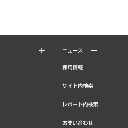
ニュース
ニュースリリース
採用情報
お知らせ
サイト内検索
レポート内検索
お問い合わせ