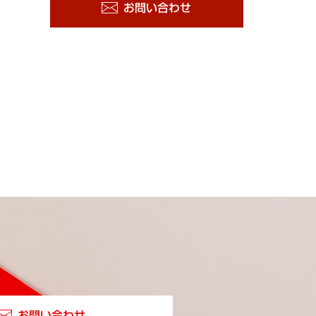
お問い合わせ
お問い合わせ