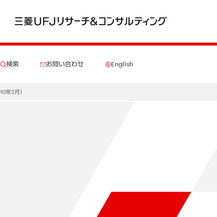
検索
お問い合わせ
English
10年3月）