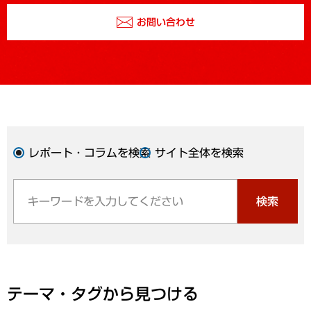
お問い合わせ
レポート・コラムを検索
サイト全体を検索
検索
テーマ・タグから見つける