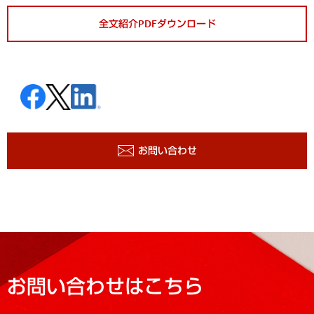
全文紹介PDFダウンロード
お問い合わせ
お問い合わせはこちら