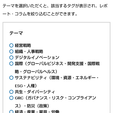
テーマを選択いただくと、該当するタグが表示され、レポ
ート・コラムを絞り込むことができます。
テーマ
経営戦略
組織・人事戦略
デジタルイノベーション
国際（グローバルビジネス・開発支援・国際戦
略・グローバルヘルス）
サステナビリティ（環境・資源・エネルギー・
ESG・人権）
共生・ダイバーシティ
GRC（ガバナンス・リスク・コンプライアン
ス）・防災（政策）
経済・産業・雇用・労働