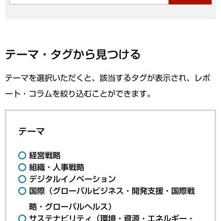
テーマ・タグから見つける
テーマを選択いただくと、該当するタグが表示され、レポ
ート・コラムを絞り込むことができます。
テーマ
経営戦略
組織・人事戦略
デジタルイノベーション
国際（グローバルビジネス・開発支援・国際戦
略・グローバルヘルス）
サステナビリティ（環境・資源・エネルギー・