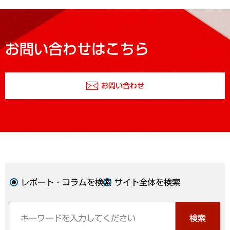
お問い合わせはこちら
お問い合わせ
レポート・コラムを検索
サイト全体を検索
検索