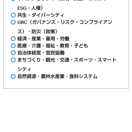
ESG・人権）
共生・ダイバーシティ
GRC（ガバナンス・リスク・コンプライアン
ス）・防災（政策）
経済・産業・雇用・労働
医療・介護・福祉・教育・子ども
自治体経営・官民協働
まちづくり・観光・交通・スポーツ・スマート
シティ
自然資源・農林水産業・食料システム