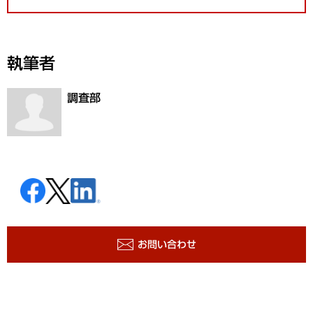
執筆者
調査部
お問い合わせ