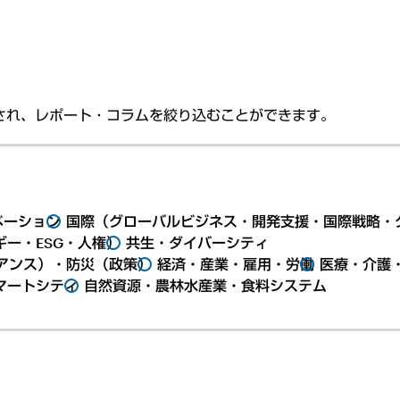
され、レポート・コラムを絞り込むことができます。
ベーション
国際（グローバルビジネス・開発支援・国際戦略・
ー・ESG・人権）
共生・ダイバーシティ
アンス）・防災（政策）
経済・産業・雇用・労働
医療・介護
マートシティ
自然資源・農林水産業・食料システム