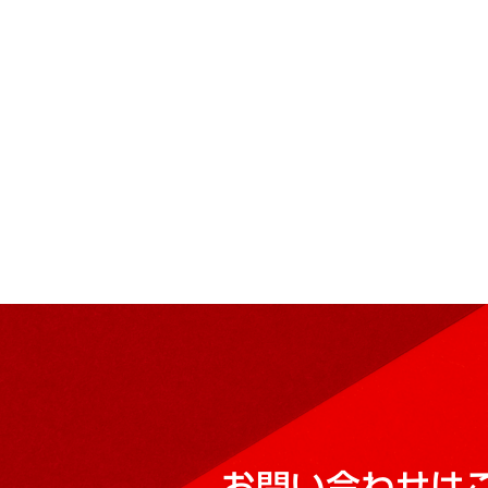
お問い合わせは