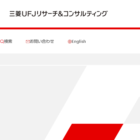
検索
お問い合わせ
English