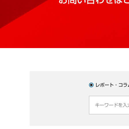
レポート・コラ