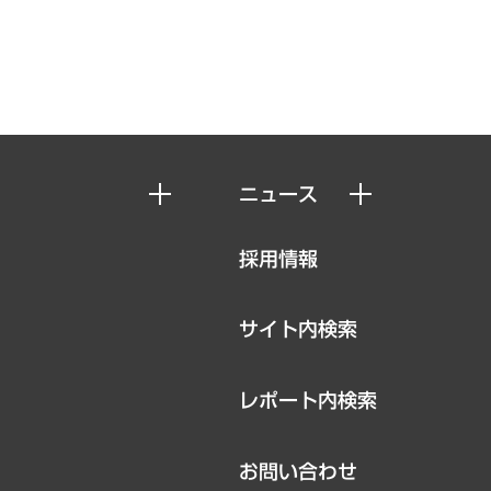
ニュース
ニュースリリース
採用情報
お知らせ
サイト内検索
レポート内検索
お問い合わせ