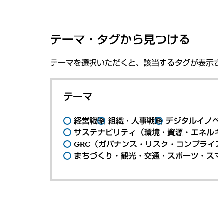
テーマ・タグから見つける
テーマを選択いただくと、該当するタグが表示
テーマ
経営戦略
組織・人事戦略
デジタルイノ
サステナビリティ（環境・資源・エネルギ
GRC（ガバナンス・リスク・コンプライ
まちづくり・観光・交通・スポーツ・ス