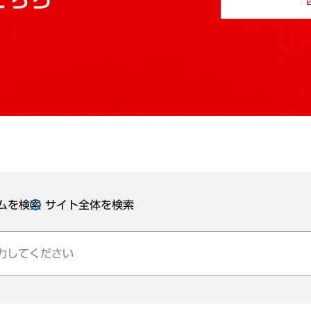
ムを検索
サイト全体を検索