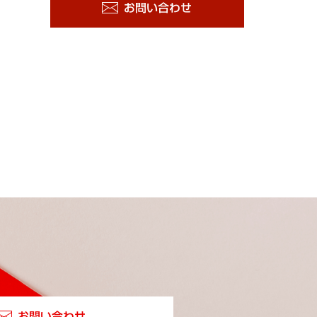
お問い合わせ
お問い合わせ