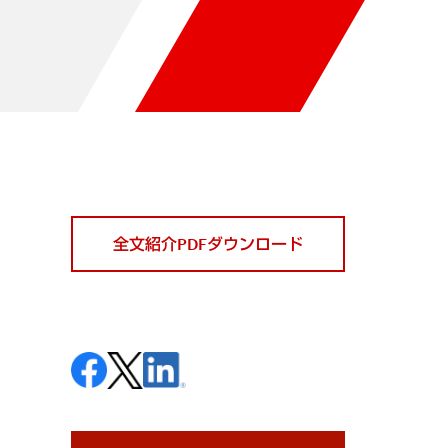
全文紹介PDFダウンロード