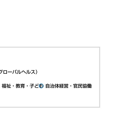
グローバルヘルス）
・福祉・教育・子ども
自治体経営・官民協働