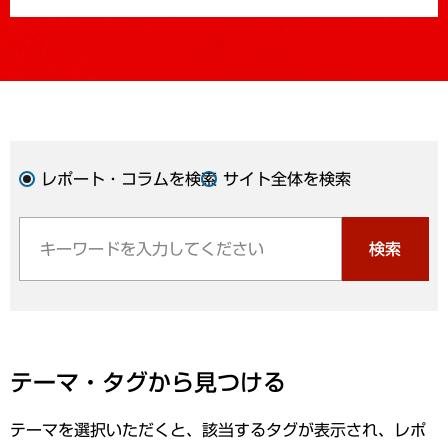
レポート・コラムを検索
サイト全体を検索
検索
テーマ・タグから見つける
テーマを選択いただくと、該当するタグが表示され、レポ