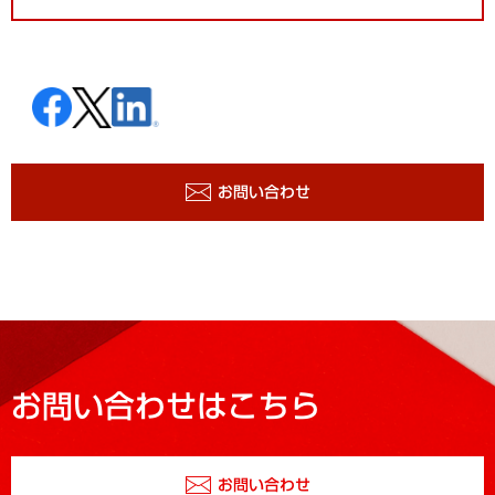
お問い合わせ
お問い合わせはこちら
お問い合わせ