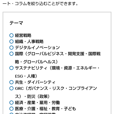
ート・コラムを絞り込むことができます。
テーマ
経営戦略
組織・人事戦略
デジタルイノベーション
国際（グローバルビジネス・開発支援・国際戦
略・グローバルヘルス）
サステナビリティ（環境・資源・エネルギー・
ESG・人権）
共生・ダイバーシティ
GRC（ガバナンス・リスク・コンプライアン
ス）・防災（政策）
経済・産業・雇用・労働
医療・介護・福祉・教育・子ども