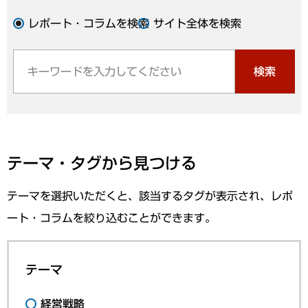
レポート・コラムを検索
サイト全体を検索
検索
テーマ・タグから見つける
テーマを選択いただくと、該当するタグが表示され、レポ
ート・コラムを絞り込むことができます。
テーマ
経営戦略