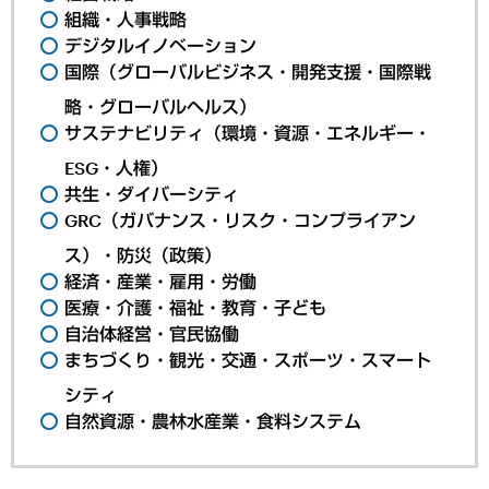
組織・人事戦略
デジタルイノベーション
国際（グローバルビジネス・開発支援・国際戦
略・グローバルヘルス）
サステナビリティ（環境・資源・エネルギー・
ESG・人権）
共生・ダイバーシティ
GRC（ガバナンス・リスク・コンプライアン
ス）・防災（政策）
経済・産業・雇用・労働
医療・介護・福祉・教育・子ども
自治体経営・官民協働
まちづくり・観光・交通・スポーツ・スマート
シティ
自然資源・農林水産業・食料システム