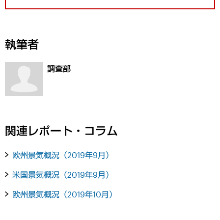
執筆者
調査部
関連レポート・コラム
欧州景気概況（2019年9月）
米国景気概況（2019年9月）
欧州景気概況（2019年10月）