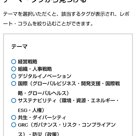
テーマを選択いただくと、該当するタグが表示され、レポ
ート・コラムを絞り込むことができます。
テーマ
経営戦略
組織・人事戦略
デジタルイノベーション
国際（グローバルビジネス・開発支援・国際戦
略・グローバルヘルス）
サステナビリティ（環境・資源・エネルギー・
ESG・人権）
共生・ダイバーシティ
GRC（ガバナンス・リスク・コンプライアン
ス）・防災（政策）