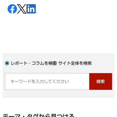
レポート・コラムを検索
サイト全体を検索
検索
テーマ・タグから見つける