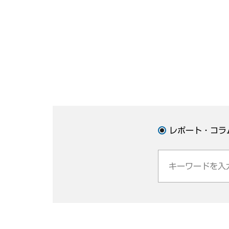
レポート・コラ