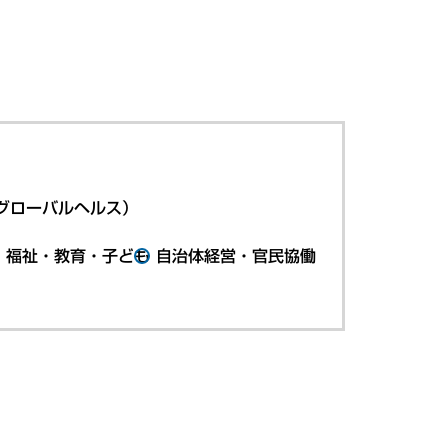
グローバルヘルス）
・福祉・教育・子ども
自治体経営・官民協働