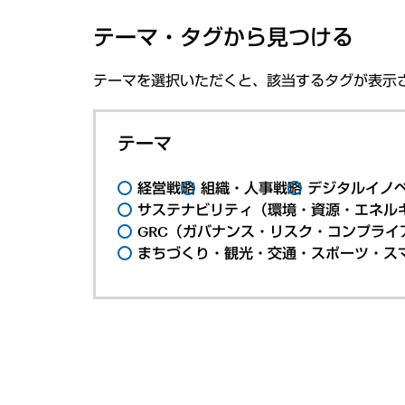
テーマ・タグから見つける
テーマを選択いただくと、該当するタグが表示
テーマ
経営戦略
組織・人事戦略
デジタルイノ
サステナビリティ（環境・資源・エネルギ
GRC（ガバナンス・リスク・コンプライ
まちづくり・観光・交通・スポーツ・ス