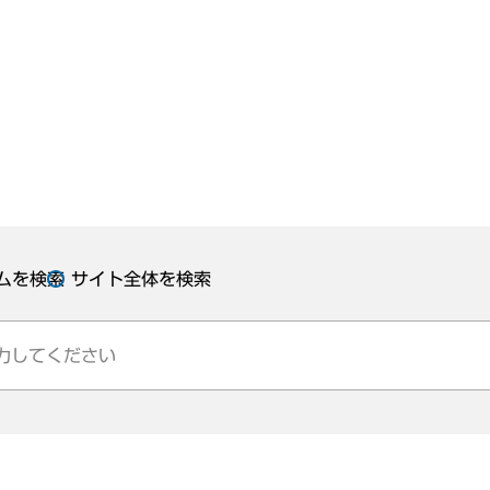
ムを検索
サイト全体を検索