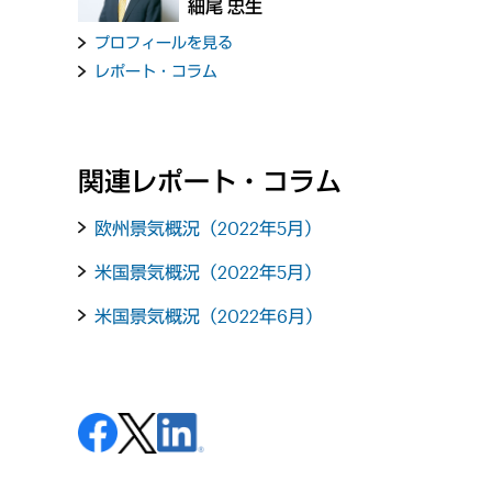
細尾 忠生
プロフィールを見る
レポート・コラム
関連レポート・コラム
欧州景気概況（2022年5月）
米国景気概況（2022年5月）
米国景気概況（2022年6月）