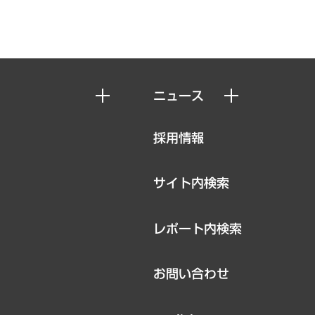
ニュース
ニュースリリース
採用情報
お知らせ
サイト内検索
レポート内検索
お問い合わせ