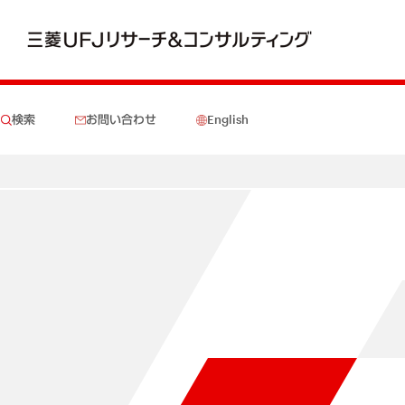
検索
お問い合わせ
English