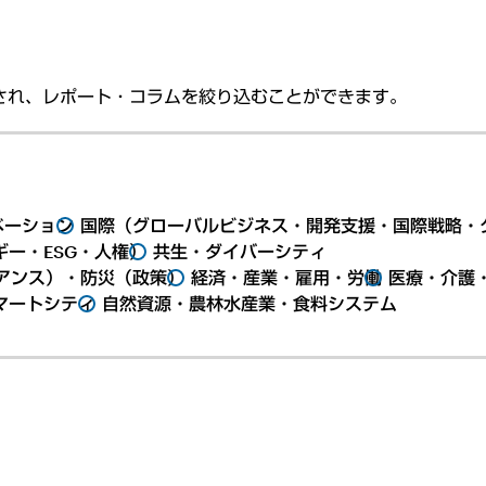
され、レポート・コラムを絞り込むことができます。
ベーション
国際（グローバルビジネス・開発支援・国際戦略・
ー・ESG・人権）
共生・ダイバーシティ
アンス）・防災（政策）
経済・産業・雇用・労働
医療・介護
マートシティ
自然資源・農林水産業・食料システム