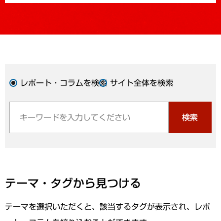
レポート・コラムを検索
サイト全体を検索
検索
テーマ・タグから見つける
テーマを選択いただくと、該当するタグが表示され、レポ