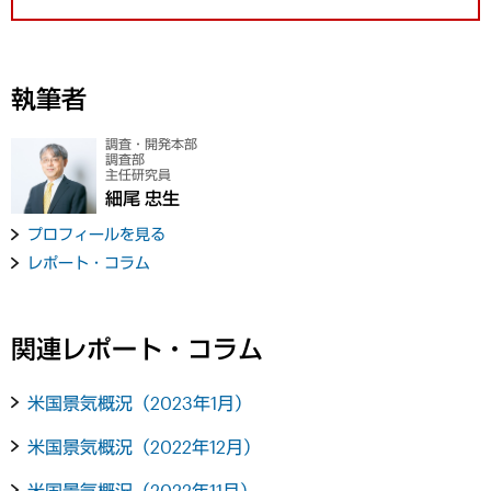
執筆者
調査・開発本部
調査部
主任研究員
細尾 忠生
プロフィールを見る
レポート・コラム
関連レポート・コラム
米国景気概況（2023年1月）
米国景気概況（2022年12月）
米国景気概況（2022年11月）