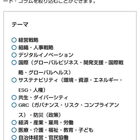
ート・コラムを絞り込むことができます。
テーマ
経営戦略
組織・人事戦略
デジタルイノベーション
国際（グローバルビジネス・開発支援・国際戦
略・グローバルヘルス）
サステナビリティ（環境・資源・エネルギー・
ESG・人権）
共生・ダイバーシティ
GRC（ガバナンス・リスク・コンプライアン
ス）・防災（政策）
経済・産業・雇用・労働
医療・介護・福祉・教育・子ども
自治体経営・官民協働