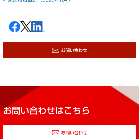
お問い合わせ
お問い合わせはこちら
お問い合わせ