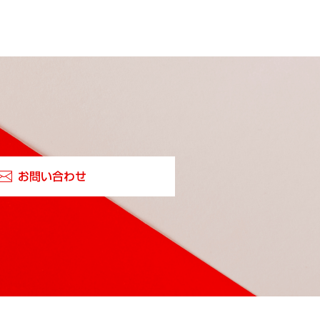
お問い合わせ