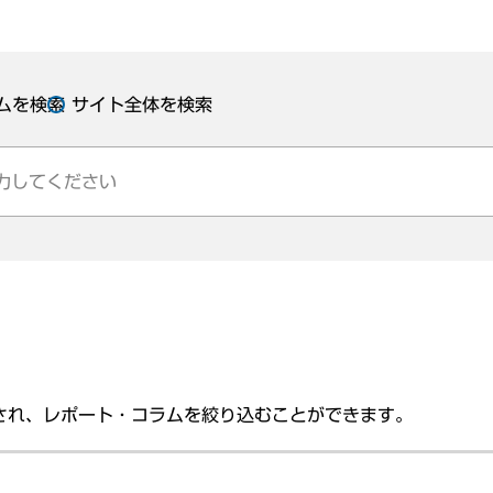
ムを検索
サイト全体を検索
され、レポート・コラムを絞り込むことができます。