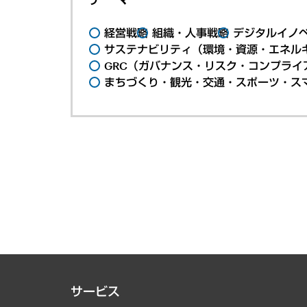
経営戦略
組織・人事戦略
デジタルイノ
サステナビリティ（環境・資源・エネルギ
GRC（ガバナンス・リスク・コンプライ
まちづくり・観光・交通・スポーツ・ス
サービス