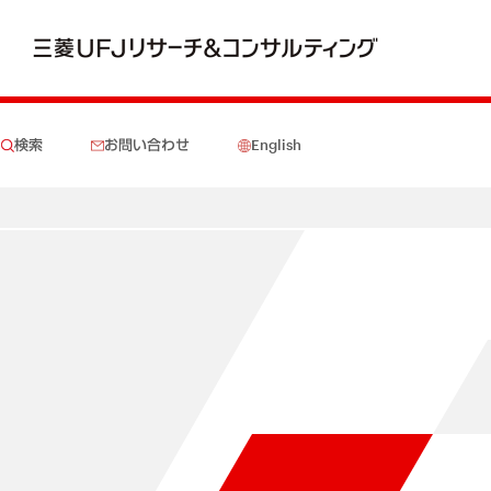
検索
お問い合わせ
English