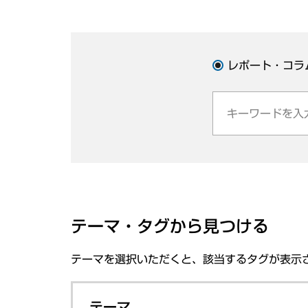
レポート・コラ
テーマ・タグから見つける
テーマを選択いただくと、該当するタグが表示
テーマ