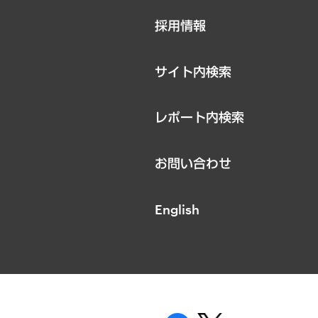
ニュースリリース
採用情報
お知らせ
サイト内検索
レポート内検索
お問い合わせ
English