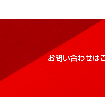
お問い合わせは