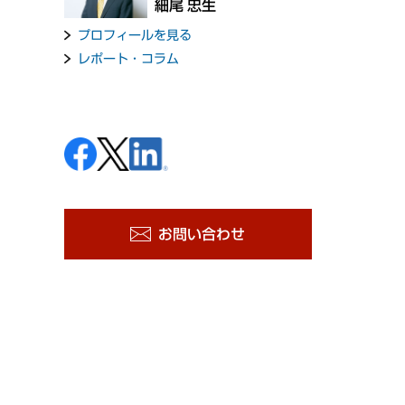
細尾 忠生
プロフィールを見る
レポート・コラム
お問い合わせ