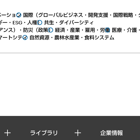
ベーション
国際（グローバルビジネス・開発支援・国際戦略・
ー・ESG・人権）
共生・ダイバーシティ
アンス）・防災（政策）
経済・産業・雇用・労働
医療・介護
マートシティ
自然資源・農林水産業・食料システム
ライブラリ
企業情報