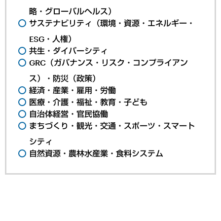
略・グローバルヘルス）
サステナビリティ（環境・資源・エネルギー・
ESG・人権）
共生・ダイバーシティ
GRC（ガバナンス・リスク・コンプライアン
ス）・防災（政策）
経済・産業・雇用・労働
医療・介護・福祉・教育・子ども
自治体経営・官民協働
まちづくり・観光・交通・スポーツ・スマート
シティ
自然資源・農林水産業・食料システム