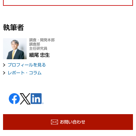
執筆者
調査・開発本部
調査部
主任研究員
細尾 忠生
プロフィールを見る
レポート・コラム
お問い合わせ