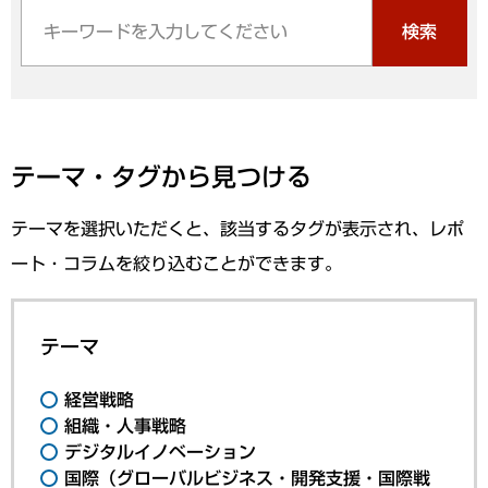
検索
テーマ・タグから見つける
テーマを選択いただくと、該当するタグが表示され、レポ
ート・コラムを絞り込むことができます。
テーマ
経営戦略
組織・人事戦略
デジタルイノベーション
国際（グローバルビジネス・開発支援・国際戦