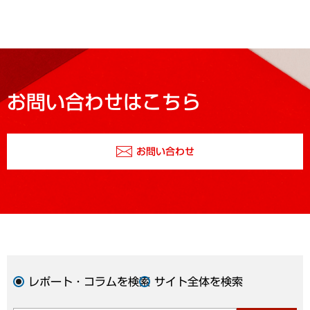
お問い合わせはこちら
お問い合わせ
レポート・コラムを検索
サイト全体を検索