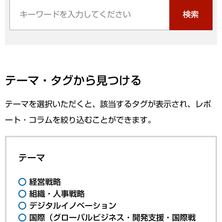
検索
テーマ・タグから見つける
テーマを選択いただくと、該当するタグが表示され、レポ
ート・コラムを絞り込むことができます。
テーマ
経営戦略
組織・人事戦略
デジタルイノベーション
国際（グローバルビジネス・開発支援・国際戦