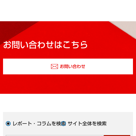
お問い合わせはこちら
お問い合わせ
レポート・コラムを検索
サイト全体を検索