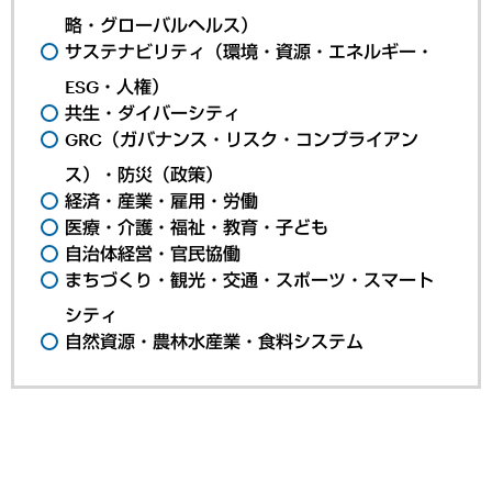
略・グローバルヘルス）
サステナビリティ（環境・資源・エネルギー・
ESG・人権）
共生・ダイバーシティ
GRC（ガバナンス・リスク・コンプライアン
ス）・防災（政策）
経済・産業・雇用・労働
医療・介護・福祉・教育・子ども
自治体経営・官民協働
まちづくり・観光・交通・スポーツ・スマート
シティ
自然資源・農林水産業・食料システム