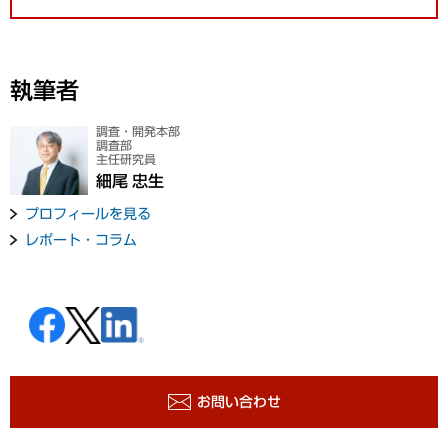
執筆者
調査・開発本部
調査部
主任研究員
細尾 忠生
プロフィールを見る
レポート・コラム
お問い合わせ