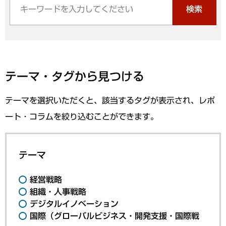
検索
テーマ・タグから見つける
テーマを選択いただくと、該当するタグが表示され、レポ
ート・コラムを絞り込むことができます。
テーマ
経営戦略
組織・人事戦略
デジタルイノベーション
国際（グローバルビジネス・開発支援・国際戦