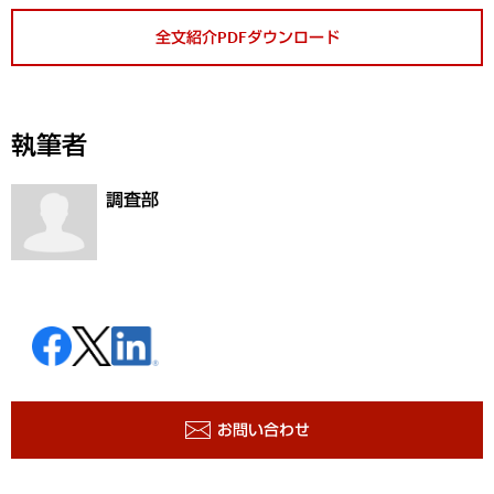
全文紹介PDFダウンロード
執筆者
調査部
お問い合わせ