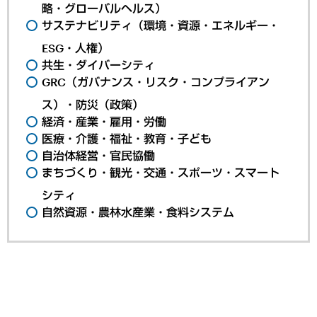
略・グローバルヘルス）
サステナビリティ（環境・資源・エネルギー・
ESG・人権）
共生・ダイバーシティ
GRC（ガバナンス・リスク・コンプライアン
ス）・防災（政策）
経済・産業・雇用・労働
医療・介護・福祉・教育・子ども
自治体経営・官民協働
まちづくり・観光・交通・スポーツ・スマート
シティ
自然資源・農林水産業・食料システム