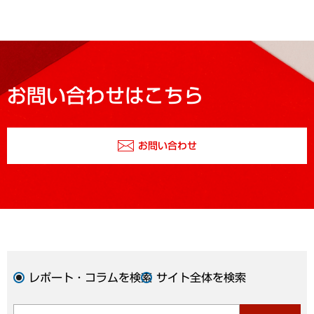
お問い合わせはこちら
お問い合わせ
レポート・コラムを検索
サイト全体を検索