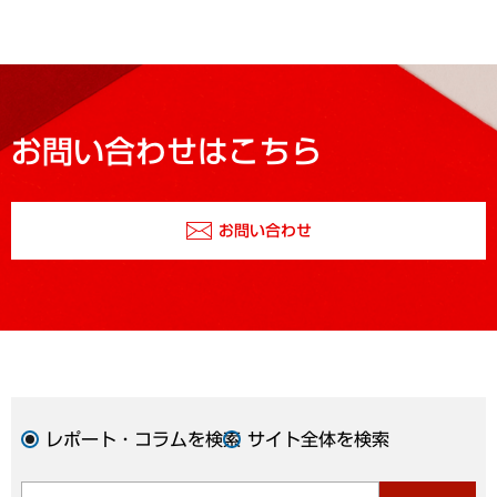
お問い合わせはこちら
お問い合わせ
レポート・コラムを検索
サイト全体を検索