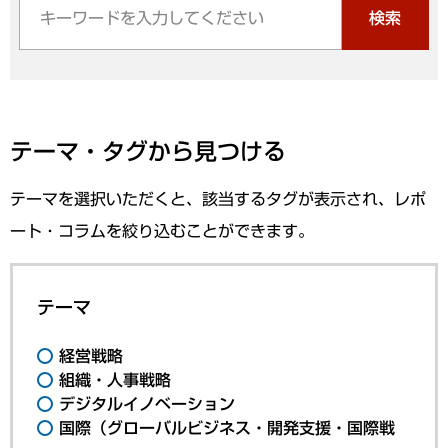
検索
テーマ・タグから見つける
テーマを選択いただくと、該当するタグが表示され、レポ
ート・コラムを絞り込むことができます。
テーマ
経営戦略
組織・人事戦略
デジタルイノベーション
国際（グローバルビジネス・開発支援・国際戦