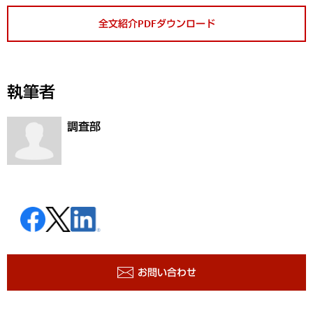
全文紹介PDFダウンロード
執筆者
調査部
お問い合わせ