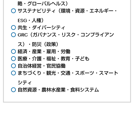
略・グローバルヘルス）
サステナビリティ（環境・資源・エネルギー・
ESG・人権）
共生・ダイバーシティ
GRC（ガバナンス・リスク・コンプライアン
ス）・防災（政策）
経済・産業・雇用・労働
医療・介護・福祉・教育・子ども
自治体経営・官民協働
まちづくり・観光・交通・スポーツ・スマート
シティ
自然資源・農林水産業・食料システム